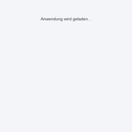
Anwendung wird geladen...