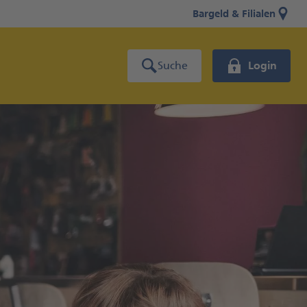
Bargeld & Filialen
Suche
Login