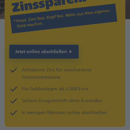
n.
Passt. Zins fest. Kopf frei. Mehr aus dem eigenen
Geld machen.
Jetzt online abschließen
Attraktiver Zins für verschiedene
Festzinszeiträume
Für Geldanlagen ab 2.500 Euro
Sichere Zinsgutschrift ohne Kursrisiko
In wenigen Minuten online abschließen