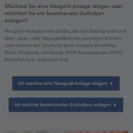
Möchten Sie eine Neugeld-Anlage tätigen oder
möchten Sie ein bestehendes Guthaben
anlegen?
Neugeld-Anlagen sind Gelder, die sich bislang nicht auf
Giro-, Spar- oder Tagesgeldkonten, sonstigen Konten
oder Depots der Deutsche Bank Gruppe (Deutsche
Bank, Postbank, norisbank, BHW Bausparkasse, DWS)
be­finden bzw. angelegt sind
Ich möchte eine Neugeld-Anlage tätigen
Ich möchte bestehendes Guthaben anlegen