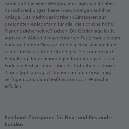
Anders als bei einer Wertpapieranlage: somit haben
Kursschwankungen keine Auswirkungen auf Ihre
Anlage. Das macht das Postbank Zinssparen zur
geeigneten Anlageform für alle, die sich eine hohe
Planungssicherheit wünschen. Die Geldanlage läuft
auch nach Ablauf der vereinbarten Festzinsdauer zum
dann geltenden Zinssatz für die gleiche Anlagedauer
weiter, bis Sie als Kunde kündigen. Sie können nach
Einhaltung der dreimonatigen Kündigungsfrist zum
Ende der Festzinsdauer über Ihr Guthaben inklusive
Zinsen (ggf. abzüglich Steuern auf den Zinsertrag)
verfügen. Und dann heißt es nur noch: Wünsche
erfüllen.
Postbank Zins­sparen für Neu- und Bestands­
kunden