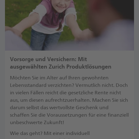
Vorsorge und Versichern: Mit
ausgewählten Zurich Produktlösungen
Möchten Sie im Alter auf Ihren gewohnten
Lebensstandard verzichten? Vermutlich nicht. Doch
in vielen Fällen reicht die gesetzliche Rente nicht
aus, um diesen aufrechtzuerhalten. Machen Sie sich
darum selbst das wertvollste Geschenk und
schaffen Sie die Voraussetzungen für eine finanziell
unbeschwerte Zukunft!
​Wie das geht? Mit einer individuell