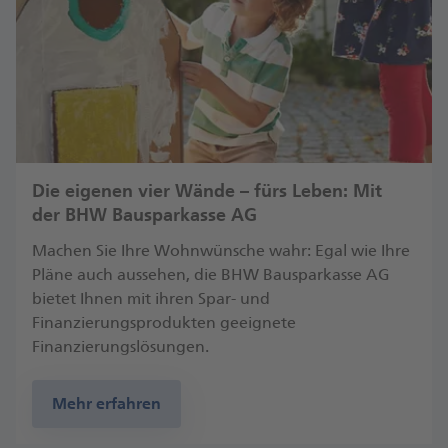
Die eigenen vier Wände – fürs Leben: Mit
der BHW Bausparkasse AG
Machen Sie Ihre Wohnwünsche wahr: Egal wie Ihre
Pläne auch aussehen, die BHW Bausparkasse AG
bietet Ihnen mit ihren Spar- und
Finanzierungsprodukten geeignete
Finanzierungslösungen.
Mehr erfahren