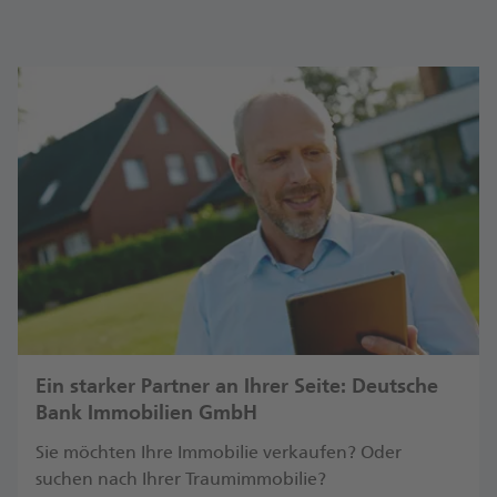
Ein starker Partner an Ihrer Seite: Deutsche
Bank Immobilien GmbH
Sie möchten Ihre Immobilie verkaufen? Oder
suchen nach Ihrer Traumimmobilie?