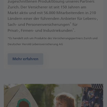
zugeschnittenen Produktlösung unseres Partners
Zurich. Der Versicherer ist seit 150 Jahren am
Markt aktiv und mit 56.000 Mitarbeitenden in 210
Ländern einer der führenden Anbieter für Lebens-,
*
Sach- und Personenversicherungen
für
*
Privat-, Firmen- und Industriekunden
.
*Es handelt sich um Produkte des Versicherungspartners Zurich und
Deutscher Herold Lebensversicherung AG
Mehr erfahren