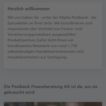
Herzlich willkommen
Mit uns haben Sie - unter der Marke Postbank - die
Spezialisten an Ihrer Seite. Wir koordinieren und
organisieren den Vertrieb von Finanz- und
Versicherungsprodukten ausgewählter
Produktpartner. Dafür steht Ihnen ein
bundesweites Netzwerk von rund 1.750
selbstständigen Handelsvertreterinnen und
Handelsvertretern zur Verfügung.
Die Postbank Finanzberatung AG ist da, wo sie
gebraucht wird