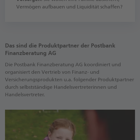
Vermögen aufbauen und Liquidität schaffen?
Das sind die Produktpartner der Postbank
Finanzberatung AG
Die Postbank Finanzberatung AG koordiniert und
organisiert den Vertrieb von Finanz- und
Versicherungsprodukten u.a. folgender Produktpartner
durch selbstständige Handelsvertreterinnen und
Handelsvertreter.