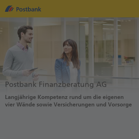
Postbank Finanzberatung AG
Langjährige Kompetenz rund um die eigenen
vier Wände sowie Versicherungen und Vorsorge