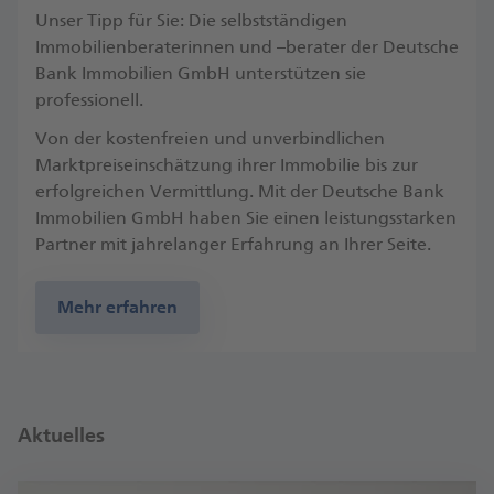
Unser Tipp für Sie: Die selbstständigen
Immobilienberaterinnen und –berater der Deutsche
Bank Immobilien GmbH unterstützen sie
professionell.
Von der kostenfreien und unverbindlichen
Marktpreiseinschätzung ihrer Immobilie bis zur
erfolgreichen Vermittlung. Mit der Deutsche Bank
Immobilien GmbH haben Sie einen leistungsstarken
Partner mit jahrelanger Erfahrung an Ihrer Seite.
Mehr erfahren
Aktuelles