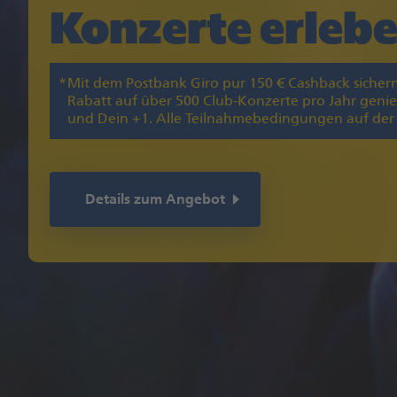
Konzerte erlebe
Mit dem Postbank Giro pur 150 € Cashback sicher
Rabatt auf über 500 Club-Konzerte pro Jahr genie
und Dein +1. Alle Teilnahmebedingungen auf der
Details zum Angebot