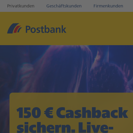
Privatkunden
Geschäftskunden
Firmenkunden
150 € Cashback

sichern. Live-
