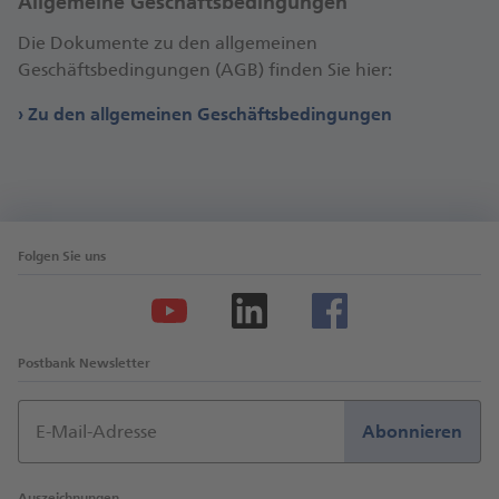
Allgemeine Geschäfts­bedingungen
Die Dokumente zu den allgemeinen
Geschäftsbedingungen (AGB) finden Sie hier:
Zu den allgemeinen Geschäftsbedingungen
Folgen Sie uns
Postbank Newsletter
E-Mail-Adresse
Abonnieren
Auszeichnungen