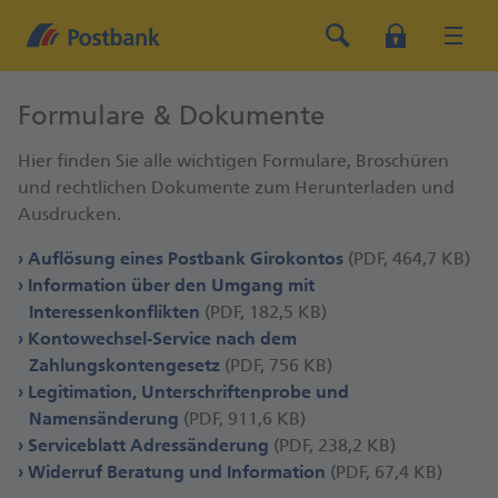
Formulare & Dokumente
Hier finden Sie alle wichtigen Formulare, Broschüren
und rechtlichen Dokumente zum Herunterladen und
Ausdrucken.
Auflösung eines Postbank Girokontos
(PDF, 464,7 KB)
Information über den Umgang mit
Interessenkonflikten
(PDF, 182,5 KB)
Kontowechsel-Service nach dem
Zahlungskontengesetz
(PDF, 756 KB)
Legitimation, Unterschriftenprobe und
Namensänderung
(PDF, 911,6 KB)
Serviceblatt Adressänderung
(PDF, 238,2 KB)
Widerruf Beratung und Information
(PDF, 67,4 KB)