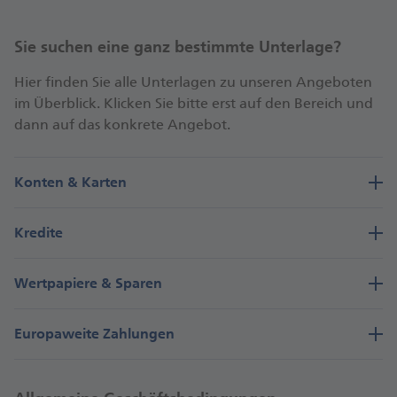
Sie suchen eine ganz bestimmte Unterlage?
Hier finden Sie alle Unterlagen zu unseren Angeboten
im Überblick. Klicken Sie bitte erst auf den Bereich und
dann auf das konkrete Angebot.
Konten & Karten
Kredite
Wertpapiere & Sparen
Europaweite Zahlungen