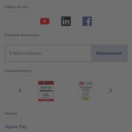
Folgen Sie uns
Postbank Newsletter
E-Mail-Adresse
Abonnieren
Auszeichnungen
Aktuell
Apple Pay