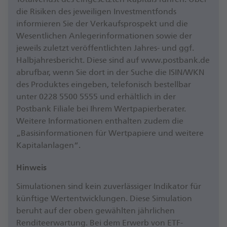
die Risiken des jeweiligen Investmentfonds
informieren Sie der Verkaufsprospekt und die
Wesentlichen Anlegerinformationen sowie der
jeweils zuletzt veröffentlichten Jahres- und ggf.
Halbjahresbericht. Diese sind auf www.postbank.de
abrufbar, wenn Sie dort in der Suche die ISIN/WKN
des Produktes eingeben, telefonisch bestellbar
unter 0228 5500 5555 und erhältlich in der
Postbank Filiale bei Ihrem Wert­papier­berater.
Weitere Informationen enthalten zudem die
„Basisinformationen für Wertpapiere und weitere
Kapitalanlagen“.
Hinweis
Simulationen sind kein zuverlässiger Indikator für
künftige Wertentwicklungen. Diese Simulation
beruht auf der oben gewählten jährlichen
Renditeerwartung. Bei dem Erwerb von ETF-