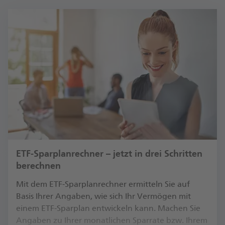
ETF-Sparplanrechner – jetzt in drei Schritten
berechnen
Mit dem ETF-Sparplanrechner ermitteln Sie auf
Basis Ihrer Angaben, wie sich Ihr Vermögen mit
einem ETF-Sparplan entwickeln kann. Machen Sie
Angaben zu Ihrer monatlichen Sparrate bzw. Ihrem