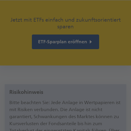
Jetzt mit ETFs einfach und zukunftsorientiert
sparen
ETF-Sparplan eröffnen
Risikohinweis
Bitte beachten Sie: Jede Anlage in Wertpapieren ist
mit Risiken verbunden. Die Anlage ist nicht
garantiert, Schwankungen des Marktes können zu
Kursverlusten der Fondsanteile bis hin zum
Totalverlust des eingesetzten Kapitals führen. Über