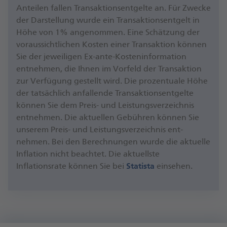
Anteilen fallen Transaktionsentgelte an. Für Zwecke
der Darstellung wurde ein Transaktionsentgelt in
Höhe von 1% angenommen. Eine Schätzung der
voraussichtlichen Kosten einer Transaktion können
Sie der jeweiligen Ex-ante-Kosteninformation
entnehmen, die Ihnen im Vorfeld der Transaktion
zur Verfügung gestellt wird. Die prozentuale Höhe
der tatsächlich anfallende Tran­saktions­entgelte
können Sie dem Preis- und Leistungsverzeichnis
entnehmen. Die aktuellen Gebühren können Sie
unserem Preis- und Leistungsverzeichnis ent­
nehmen. Bei den Berechnungen wurde die aktuelle
Inflation nicht beachtet. Die aktuellste
Inflationsrate können Sie bei
Statista
einsehen.