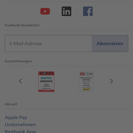
Postbank Newsletter
E-Mail-Adresse
Abonnieren
Auszeichnungen
Aktuell
Apple Pay
Unternehmen
Postbank App