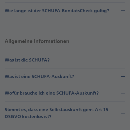
Wie lange ist der SCHUFA-BonitätsCheck gültig?
Allgemeine Informationen
Was ist die SCHUFA?
Was ist eine SCHUFA-Auskunft?
Wofür brauche ich eine SCHUFA-Auskunft?
Stimmt es, dass eine Selbstauskunft gem. Art 15
DSGVO kostenlos ist?