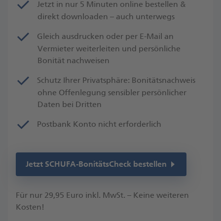
Jetzt in nur 5 Minuten online bestellen &
direkt downloaden – auch unterwegs
Gleich ausdrucken oder per E-Mail an
Vermieter weiterleiten und persönliche
Bonität nachweisen
Schutz Ihrer Privatsphäre: Bonitätsnachweis
ohne Offenlegung sensibler persönlicher
Daten bei Dritten
Postbank Konto nicht erforderlich
Jetzt SCHUFA-BonitätsCheck bestellen
Für nur 29,95 Euro inkl. MwSt. – Keine weiteren
Kosten!