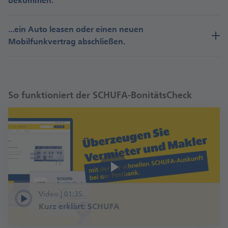
bekommen.
...ein Auto leasen oder einen neuen
Mobilfunkvertrag abschließen.
So funktioniert der SCHUFA-BonitätsCheck
Video | 01:35
Kurz erklärt: SCHUFA