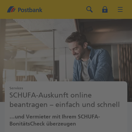
Services
SCHUFA-Auskunft online
beantragen – einfach und schnell
…und Vermieter mit Ihrem SCHUFA-
BonitätsCheck überzeugen