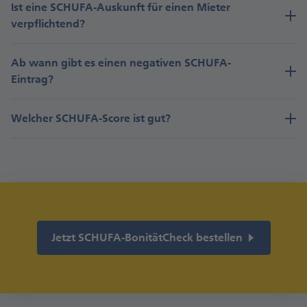
Ist eine SCHUFA-Auskunft für einen Mieter
verpflichtend?
Ab wann gibt es einen negativen SCHUFA-
Eintrag?
Welcher SCHUFA-Score ist gut?
Jetzt SCHUFA-BonitätCheck bestellen