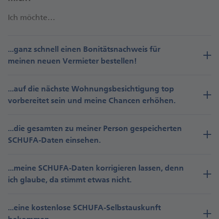
Ich möchte…
...ganz schnell einen Bonitätsnachweis für
meinen neuen Vermieter bestellen!
...auf die nächste Wohnungsbesichtigung top
vorbereitet sein und meine Chancen erhöhen.
...die gesamten zu meiner Person gespeicherten
SCHUFA-Daten einsehen.
...meine SCHUFA-Daten korrigieren lassen, denn
ich glaube, da stimmt etwas nicht.
...eine kostenlose SCHUFA-Selbstauskunft