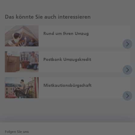
Das könnte Sie auch interessieren
Rund um Ihren Umzug
Postbank Umzugskredit
Miet­kautions­bürg­schaft
Folgen Sie uns