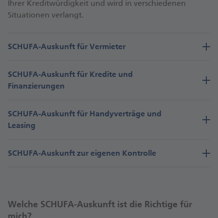
Ihrer Kreditwürdigkeit und wird in verschiedenen
Situationen verlangt.
SCHUFA-Auskunft für Vermieter
SCHUFA-Auskunft für Kredite und
Finanzierungen
SCHUFA-Auskunft für Handyverträge und
Leasing
SCHUFA-Auskunft zur eigenen Kontrolle
Welche SCHUFA-Auskunft ist die Richtige für
mich?