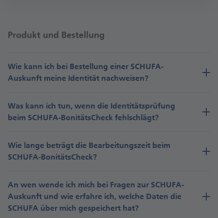
Produkt und Bestellung
Wie kann ich bei Bestellung einer SCHUFA-
Auskunft meine Identität nachweisen?
Was kann ich tun, wenn die Identitätsprüfung
beim SCHUFA-BonitätsCheck fehlschlägt?
Wie lange beträgt die Bearbeitungszeit beim
SCHUFA-BonitätsCheck?
An wen wende ich mich bei Fragen zur SCHUFA-
Auskunft und wie erfahre ich, welche Daten die
SCHUFA über mich gespeichert hat?