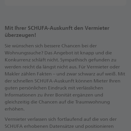
Mit Ihrer SCHUFA-Auskunft den Vermieter
überzeugen!
Sie wünschen sich bessere Chancen bei der
Wohnungssuche? Das Angebot ist knapp und die
Konkurrenz schläft nicht. Sympathisch gefunden zu
werden reicht da längst nicht aus. Für Vermieter oder
Makler zählen Fakten – und zwar schwarz auf weiß. Mit
der schnellen SCHUFA-Auskunft können Mieter Ihren
guten persönlichen Eindruck mit verlässlichen
Informationen zu ihrer Bonität ergänzen und
gleichzeitig die Chancen auf die Traumwohnung
erhöhen.
Vermieter verlassen sich fortlaufend auf die von der
SCHUFA erhobenen Datensätze und positionieren