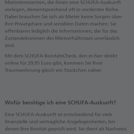
Mietinteressenten, die ihnen eine SCHUFA-Auskunft
vorlegen, dementsprechend oft in vorderster Reihe.
Dabei brauchen Sie sich als Mieter keine Sorgen über
Ihre Privatsphäre und sensiblen Daten machen: Sie
offenbaren lediglich die Informationen, die für das
Zustandekommen des Mietverhältnisses unerlässlich
sind.
Mit dem SCHUFA-BonitätsCheck, den es hier direkt
online für 29,95 Euro gibt, kommen Sie Ihrer
Traumwohnung gleich ein Stückchen näher.
Wofür benötige ich eine SCHUFA-Auskunft?
Eine SCHUFA-Auskunft ist entscheidend für viele
finanzielle und vertragliche Angelegenheiten, bei
denen Ihre Bonität geprüft wird. Sie dient als Nachweis