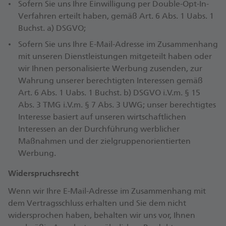
Sofern Sie uns Ihre Einwilligung per Double-Opt-In-
Verfahren erteilt haben, gemäß Art. 6 Abs. 1 Uabs. 1
Buchst. a) DSGVO;
Sofern Sie uns Ihre E-Mail-Adresse im Zusammenhang
mit unseren Dienstleistungen mitgeteilt haben oder
wir Ihnen personalisierte Werbung zusenden, zur
Wahrung unserer berechtigten Interessen gemäß
Art. 6 Abs. 1 Uabs. 1 Buchst. b) DSGVO i.V.m. § 15
Abs. 3 TMG i.V.m. § 7 Abs. 3 UWG; unser berechtigtes
Interesse basiert auf unseren wirtschaftlichen
Interessen an der Durchführung werblicher
Maßnahmen und der zielgruppenorientierten
Werbung.
Widerspruchsrecht
Wenn wir Ihre E-Mail-Adresse im Zusammenhang mit
dem Vertragsschluss erhalten und Sie dem nicht
widersprochen haben, behalten wir uns vor, Ihnen