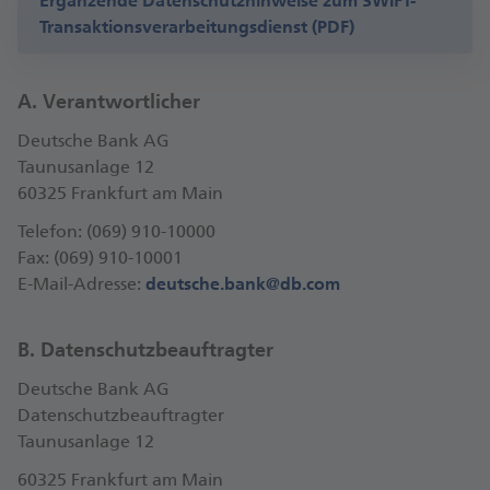
Ergänzende Datenschutzhinweise zum SWIFT-
Transaktionsverarbeitungsdienst (PDF)
A. Verantwortlicher
Deutsche Bank AG
Taunusanlage 12
60325 Frankfurt am Main
Telefon: (069) 910-10000
Fax: (069) 910-10001
E-Mail-Adresse:
deutsche.bank@db.com
B. Datenschutzbeauftragter
Deutsche Bank AG
Datenschutzbeauftragter
Taunusanlage 12
60325 Frankfurt am Main