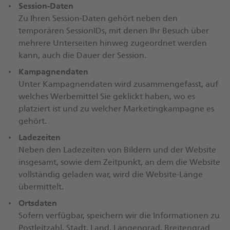
Session-Daten
Zu Ihren Session-Daten gehört neben den
temporären SessionIDs, mit denen Ihr Besuch über
mehrere Unterseiten hinweg zugeordnet werden
kann, auch die Dauer der Session.
Kampagnendaten
Unter Kampagnendaten wird zusammengefasst, auf
welches Werbemittel Sie geklickt haben, wo es
platziert ist und zu welcher Marketingkampagne es
gehört.
Ladezeiten
Neben den Ladezeiten von Bildern und der Website
insgesamt, sowie dem Zeitpunkt, an dem die Website
vollständig geladen war, wird die Website-Länge
übermittelt.
Ortsdaten
Sofern verfügbar, speichern wir die Informationen zu
Postleitzahl, Stadt, Land, Längengrad, Breitengrad