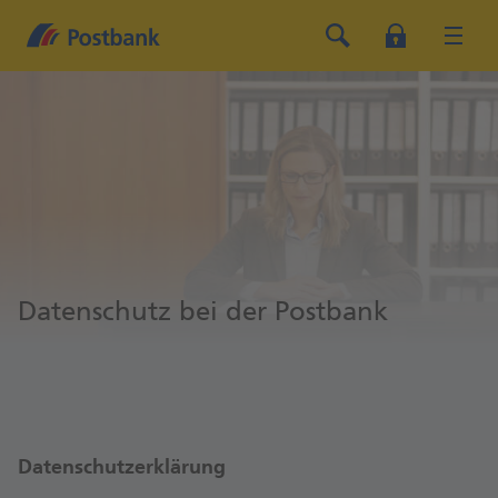
Datenschutz bei der Postbank
Datenschutzerklärung