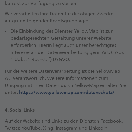
korrekt zur Verfügung zu stellen.
Wir verarbeiten Ihre Daten für die obigen Zwecke
aufgrund folgender Rechtsgrundlage:
Die Einbindung des Dienstes YellowMap ist zur
bedarfsgerechten Gestaltung unserer Website
erforderlich. Hierin liegt auch unser berechtigtes
Interesse an der Datenverarbeitung gem. Art. 6 Abs.
1 Uabs. 1 Buchst. f) DSGVO.
Für die weitere Datenverarbeitung ist die YellowMap
AG verantwortlich. Weitere Informationen zum
Umgang mit Ihren Daten durch YellowMap erhalten Sie
unter:
https://www.yellowmap.com/datenschutz/
.
4. Social Links
Auf der Website sind Links zu den Diensten Facebook,
Twitter, YouTube, Xing, Instagram und LinkedIn