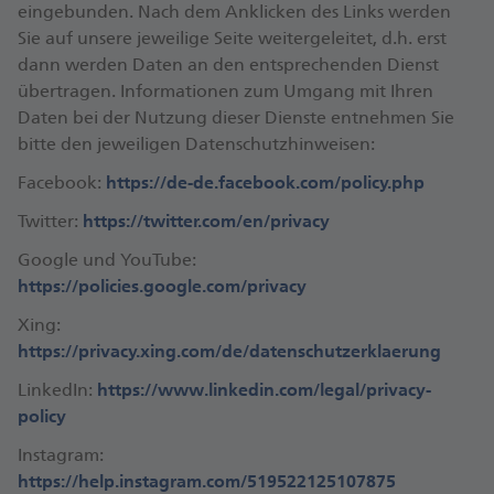
eingebunden. Nach dem Anklicken des Links werden
Sie auf unsere jeweilige Seite weitergeleitet, d.h. erst
dann werden Daten an den entsprechenden Dienst
übertragen. Informationen zum Umgang mit Ihren
Daten bei der Nutzung dieser Dienste entnehmen Sie
bitte den jeweiligen Datenschutzhinweisen:
Facebook:
https://de-de.facebook.com/policy.php
Twitter:
https://twitter.com/en/privacy
Google und YouTube:
https://policies.google.com/privacy
Xing:
https://privacy.xing.com/de/datenschutzerklaerung
LinkedIn:
https://www.linkedin.com/legal/privacy-
policy
Instagram:
https://help.instagram.com/519522125107875