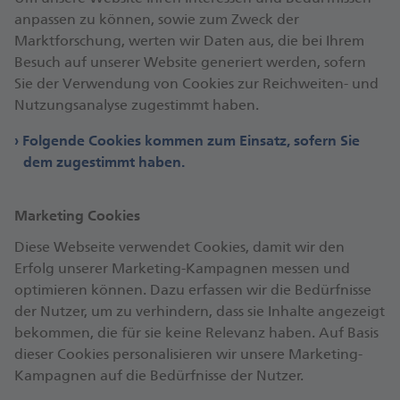
anpassen zu können, sowie zum Zweck der
Marktforschung, werten wir Daten aus, die bei Ihrem
Besuch auf unserer Website generiert werden, sofern
Sie der Verwendung von Cookies zur Reichweiten- und
Nutzungsanalyse zugestimmt haben.
Folgende Cookies kommen zum Einsatz, sofern Sie
dem zugestimmt haben.
Marketing Cookies
Diese Webseite verwendet Cookies, damit wir den
Erfolg unserer Marketing-Kampagnen messen und
optimieren können. Dazu erfassen wir die Bedürfnisse
der Nutzer, um zu verhindern, dass sie Inhalte angezeigt
bekommen, die für sie keine Relevanz haben. Auf Basis
dieser Cookies personalisieren wir unsere Marketing-
Kampagnen auf die Bedürfnisse der Nutzer.