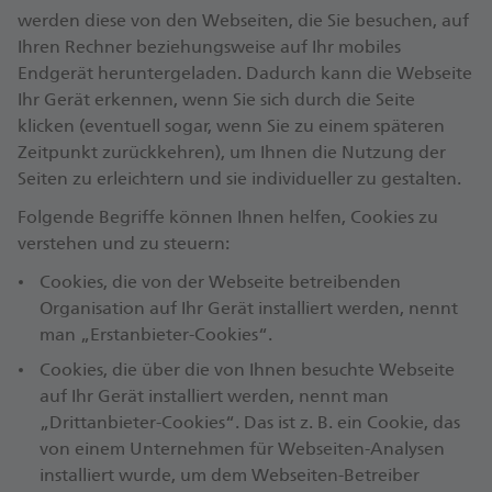
werden diese von den Webseiten, die Sie besuchen, auf
Ihren Rechner beziehungsweise auf Ihr mobiles
Endgerät heruntergeladen. Dadurch kann die Webseite
Ihr Gerät erkennen, wenn Sie sich durch die Seite
klicken (eventuell sogar, wenn Sie zu einem späteren
Zeitpunkt zurückkehren), um Ihnen die Nutzung der
Seiten zu erleichtern und sie individueller zu gestalten.
Folgende Begriffe können Ihnen helfen, Cookies zu
verstehen und zu steuern:
Cookies, die von der Webseite betreibenden
Organisation auf Ihr Gerät installiert werden, nennt
man „Erstanbieter-Cookies“.
Cookies, die über die von Ihnen besuchte Webseite
auf Ihr Gerät installiert werden, nennt man
„Drittanbieter-Cookies“. Das ist z. B. ein Cookie, das
von einem Unternehmen für Webseiten-Analysen
installiert wurde, um dem Webseiten-Betreiber