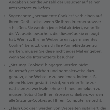
Angaben über die Anzahl der Besucher auf seiner
Internetseite zu liefern.
Sogenannte „permanente Cookies“ verbleiben auf
Ihrem Gerät, selbst wenn Sie Ihren Internetbrowser
schließen. Sie werden jedes Mal aktiviert, wenn Sie
die Webseite besuchen, die diesenCookie erzeugt
hat. Wenn z. B. eine Webseite ein „permanentes
Cookie“ benutzt, um sich Ihre Anmeldedaten zu
merken, müssen Sie diese nicht jedes Mal eingeben,
wenn Sie die Internetseite besuchen.
„Sitzungs-Cookies“ hingegen werden nicht
dauerhaft gespeichert und normalerweise dazu
genutzt, eine Webseite zu bedienen, indem z. B.
einem Nutzer gestattet wird, von einer Seite zur
nächsten zu wechseln, ohne sich neu anmelden zu
müssen. Sobald Sie Ihren Browser schließen, werden
alle Sitzungs-Cookies auf Ihrem Computer gelöscht.
„Flash Cookies“ werden von Webseiten installiert, die