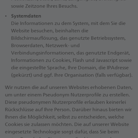
sowie Zeitzone Ihres Besuchs.
Systemdaten
Die Informationen zu dem System, mit dem Sie die
Website besuchen, beinhalten die
Bildschirmauflösung, das genutzte Betriebssystem,
Browserdaten, Netzwerk- und
Verbindungsinformationen, das genutzte Endgerät,
Informationen zu Cookies, Flash und Javascript sowie
die eingestellte Sprache, Ihre Domain, die IPAdresse
(gekürzt) und ggf. Ihre Organisation (falls verfügbar).
Wir nutzen die auf unseren Websites erhobenen Daten,
um unter einem Pseudonym Nutzerprofile zu erstellen.
Diese pseudonymen Nutzerprofile erlauben keinerlei
Rückschlüsse auf Ihre Person. Darüber hinaus bieten wir
Ihnen die Möglichkeit, selbst zu entscheiden, welche
Cookies sie zulassen möchten. Die auf unserer Website
eingesetzte Technologie sorgt dafür, dass Sie beim