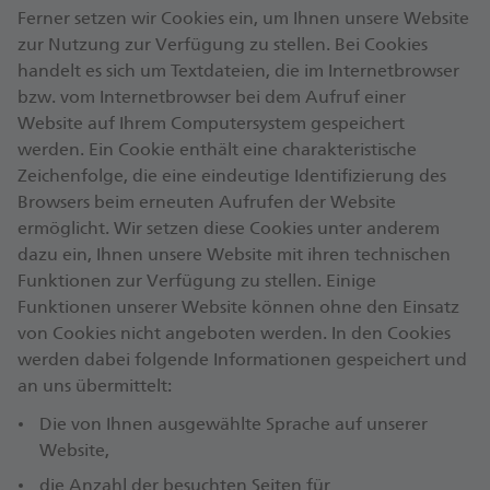
Ferner setzen wir Cookies ein, um Ihnen unsere Website
zur Nutzung zur Verfügung zu stellen. Bei Cookies
handelt es sich um Textdateien, die im Internetbrowser
bzw. vom Internetbrowser bei dem Aufruf einer
Website auf Ihrem Computersystem gespeichert
werden. Ein Cookie enthält eine charakteristische
Zeichenfolge, die eine eindeutige Identifizierung des
Browsers beim erneuten Aufrufen der Website
ermöglicht. Wir setzen diese Cookies unter anderem
dazu ein, Ihnen unsere Website mit ihren technischen
Funktionen zur Verfügung zu stellen. Einige
Funktionen unserer Website können ohne den Einsatz
von Cookies nicht angeboten werden. In den Cookies
werden dabei folgende Informationen gespeichert und
an uns übermittelt:
Die von Ihnen ausgewählte Sprache auf unserer
Website,
die Anzahl der besuchten Seiten für