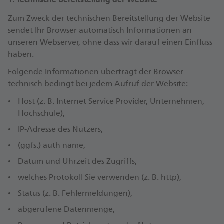
Zum Zweck der technischen Bereitstellung der Website
sendet Ihr Browser automatisch Informationen an
unseren Webserver, ohne dass wir darauf einen Einfluss
haben.
Folgende Informationen überträgt der Browser
technisch bedingt bei jedem Aufruf der Website:
Host (z. B. Internet Service Provider, Unternehmen,
Hochschule),
IP-Adresse des Nutzers,
(ggfs.) auth name,
Datum und Uhrzeit des Zugriffs,
welches Protokoll Sie verwenden (z. B. http),
Status (z. B. Fehlermeldungen),
abgerufene Datenmenge,