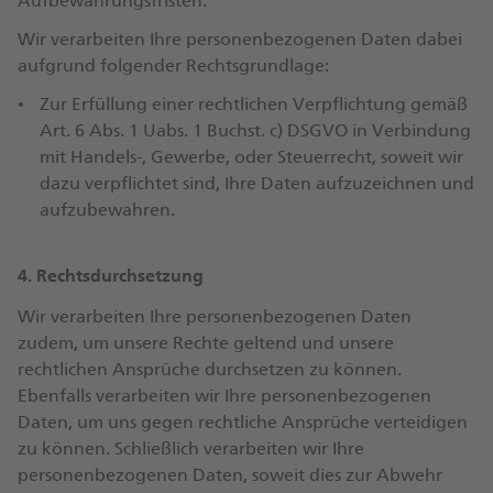
Aufbewahrungsfristen.
Wir verarbeiten Ihre personenbezogenen Daten dabei
aufgrund folgender Rechtsgrundlage:
Zur Erfüllung einer rechtlichen Verpflichtung gemäß
Art. 6 Abs. 1 Uabs. 1 Buchst. c) DSGVO in Verbindung
mit Handels-, Gewerbe, oder Steuerrecht, soweit wir
dazu verpflichtet sind, Ihre Daten aufzuzeichnen und
aufzubewahren.
4. Rechtsdurchsetzung
Wir verarbeiten Ihre personenbezogenen Daten
zudem, um unsere Rechte geltend und unsere
rechtlichen Ansprüche durchsetzen zu können.
Ebenfalls verarbeiten wir Ihre personenbezogenen
Daten, um uns gegen rechtliche Ansprüche verteidigen
zu können. Schließlich verarbeiten wir Ihre
personenbezogenen Daten, soweit dies zur Abwehr