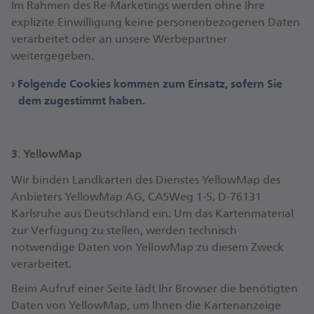
Im Rahmen des Re-Marketings werden ohne Ihre
explizite Einwilligung keine personenbezogenen Daten
verarbeitet oder an unsere Werbepartner
weitergegeben.
Folgende Cookies kommen zum Einsatz, sofern Sie
dem zugestimmt haben.
3. YellowMap
Wir binden Landkarten des Dienstes YellowMap des
Anbieters YellowMap AG, CASWeg 1-5, D-76131
Karlsruhe aus Deutschland ein. Um das Kartenmaterial
zur Verfügung zu stellen, werden technisch
notwendige Daten von YellowMap zu diesem Zweck
verarbeitet.
Beim Aufruf einer Seite lädt Ihr Browser die benötigten
Daten von YellowMap, um Ihnen die Kartenanzeige