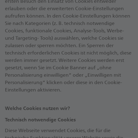
ersten Besuch den Einsatz von Cookies entweder
erlauben oder die erweiterten Cookie-Einstellungen
aufrufen können. In den Cookie-Einstellungen können
Sie nach Kategorien (z. B. technisch notwendige
Cookies, funktionale Cookies, Analyse-Tools, Werbe-
und Targeting- Tools) auswählen, welche Cookies sie
zulassen oder sperren möchten. Ein Sperren der
technisch erforderlichen Cookies ist nicht möglich, diese
werden immer gesetzt. Weitere Cookies werden erst
gesetzt, wenn Sie im Cookie Banner auf „ohne
Personalisierung einwilligen“ oder „Einwilligen mit
Personalisierung“ klicken oder diese in den Cookie-
Einstellungen aktivieren.
Welche Cookies nutzen wir?
Technisch notwendige Cookies
Diese Webseite verwendet Cookies, die für die
technische Funktionalität unserer Website sowie die