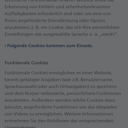
Erkennung von Fehlern und sicherheitsrelevanten
Auffälligkeiten erforderlich sind oder um eine von
Ihnen angeforderte Dienstleistung oder Option
anzubieten; z. B. ein Cookie, das sich Ihre persönlichen
Einstellungen wie ausgewählte Sprache o. ä. „merkt“.
Folgende Cookies kommen zum Einsatz.
Funktionale Cookies
Funktionale Cookies ermöglichen es einer Website,
bereits getätigte Angaben (wie z.B. Benutzername,
Sprachauswahl oder auch Ortsangaben) zu speichern
und dem Nutzer verbesserte, persönlichere Funktionen
anzubieten. Außerdem werden solche Cookies dazu
benutzt, angeforderte Funktionen wie das Abspielen
von Videos zu ermöglichen. Weitere Informationen
entnehmen Sie den Richtlinien des entsprechenden
Unternehmens.