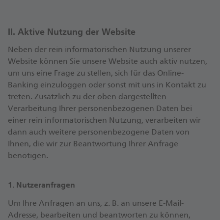
II. Aktive Nutzung der Website
Neben der rein informatorischen Nutzung unserer
Website können Sie unsere Website auch aktiv nutzen,
um uns eine Frage zu stellen, sich für das Online-
Banking einzuloggen oder sonst mit uns in Kontakt zu
treten. Zusätzlich zu der oben dargestellten
Verarbeitung Ihrer personenbezogenen Daten bei
einer rein informatorischen Nutzung, verarbeiten wir
dann auch weitere personenbezogene Daten von
Ihnen, die wir zur Beantwortung Ihrer Anfrage
benötigen.
1. Nutzeranfragen
Um Ihre Anfragen an uns, z. B. an unsere E-Mail-
Adresse, bearbeiten und beantworten zu können,