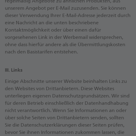
regelmäßig Angebote zu ähnlichen Produkten, aus
unserem Angebot per E-Mail zuzusenden. Sie können
dieser Verwendung Ihrer E-Mail-Adresse jederzeit durch
eine Nachricht an die unten beschriebene
Kontaktmöglichkeit oder über einen dafür
vorgesehenen Link in der Werbemail widersprechen,
ohne dass hierfür andere als die Übermittlungskosten
nach den Basistarifen entstehen.
III. Links
Einige Abschnitte unserer Website beinhalten Links zu
den Websites von Drittanbietern. Diese Websites
unterliegen eigenen Datenschutzgrundsätzen. Wir sind
für deren Betrieb einschließlich der Datenhandhabung
nicht verantwortlich. Wenn Sie Informationen an oder
über solche Seiten von Drittanbietern senden, sollten
Sie die Datenschutzerklärungen dieser Seiten prüfen,
bevor Sie ihnen Informationen zukommen lassen, die