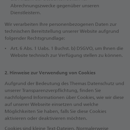
Abrechnungszwecke gegenüber unseren
Dienstleistern.
Wir verarbeiten Ihre personenbezogenen Daten zur
technischen Bereitstellung unserer Website aufgrund
folgender Rechtsgrundlage:
Art. 6 Abs. 1 Uabs. 1 Buchst. b) DSGVO, um Ihnen die
Website technisch zur Verfügung stellen zu können.
2. Hinweise zur Verwendung von Cookies
Aufgrund der Bedeutung des Themas Datenschutz und
unserer Transparenzverpflichtung, finden Sie
nachfolgend Informationen über Cookies, wie wir diese
auf unserer Webseite einsetzen und welche
Möglichkeiten Sie haben, falls Sie diese Cookies
aktivieren oder deaktivieren möchten.
Cookies sind kleine Text-Dateien. Normalerweise