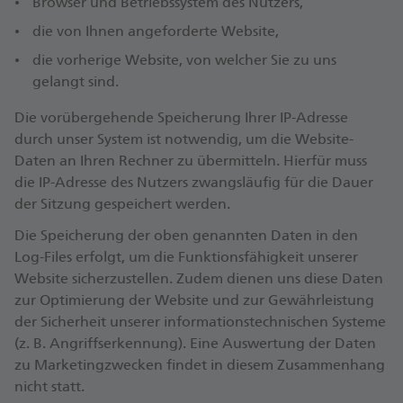
Browser und Betriebssystem des Nutzers,
die von Ihnen angeforderte Website,
die vorherige Website, von welcher Sie zu uns
gelangt sind.
Die vorübergehende Speicherung Ihrer IP-Adresse
durch unser System ist notwendig, um die Website-
Daten an Ihren Rechner zu übermitteln. Hierfür muss
die IP-Adresse des Nutzers zwangsläufig für die Dauer
der Sitzung gespeichert werden.
Die Speicherung der oben genannten Daten in den
Log-Files erfolgt, um die Funktionsfähigkeit unserer
Website sicherzustellen. Zudem dienen uns diese Daten
zur Optimierung der Website und zur Gewährleistung
der Sicherheit unserer informationstechnischen Systeme
(z. B. Angriffserkennung). Eine Auswertung der Daten
zu Marketingzwecken findet in diesem Zusammenhang
nicht statt.