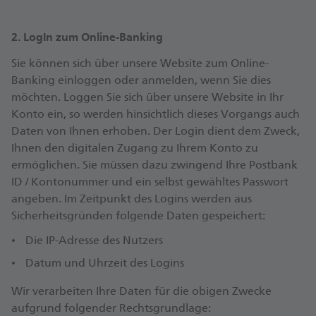
2. LogIn zum Online-Banking
Sie können sich über unsere Website zum Online-
Banking einloggen oder anmelden, wenn Sie dies
möchten. Loggen Sie sich über unsere Website in Ihr
Konto ein, so werden hinsichtlich dieses Vorgangs auch
Daten von Ihnen erhoben. Der Login dient dem Zweck,
Ihnen den digitalen Zugang zu Ihrem Konto zu
ermöglichen. Sie müssen dazu zwingend Ihre Postbank
ID / Kontonummer und ein selbst gewähltes Passwort
angeben. Im Zeitpunkt des Logins werden aus
Sicherheitsgründen folgende Daten gespeichert:
Die IP-Adresse des Nutzers
Datum und Uhrzeit des Logins
Wir verarbeiten Ihre Daten für die obigen Zwecke
aufgrund folgender Rechtsgrundlage: