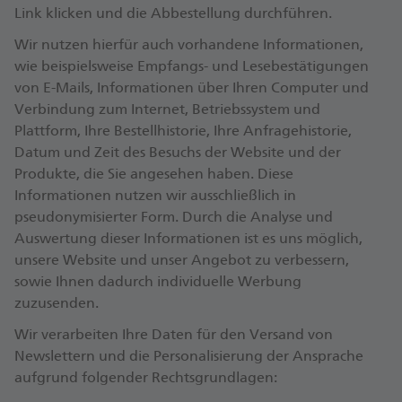
Link klicken und die Abbestellung durchführen.
Wir nutzen hierfür auch vorhandene Informationen,
wie beispielsweise Empfangs- und Lesebestätigungen
von E-Mails, Informationen über Ihren Computer und
Verbindung zum Internet, Betriebssystem und
Plattform, Ihre Bestellhistorie, Ihre Anfragehistorie,
Datum und Zeit des Besuchs der Website und der
Produkte, die Sie angesehen haben. Diese
Informationen nutzen wir ausschließlich in
pseudonymisierter Form. Durch die Analyse und
Auswertung dieser Informationen ist es uns möglich,
unsere Website und unser Angebot zu verbessern,
sowie Ihnen dadurch individuelle Werbung
zuzusenden.
Wir verarbeiten Ihre Daten für den Versand von
Newslettern und die Personalisierung der Ansprache
aufgrund folgender Rechtsgrundlagen: