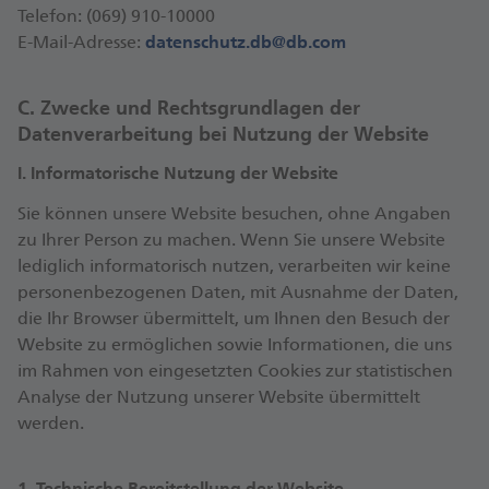
Telefon: (069) 910-10000
E-Mail-Adresse:
datenschutz.db@db.com
C. Zwecke und Rechtsgrundlagen der
Datenverarbeitung bei Nutzung der Website
I. Informatorische Nutzung der Website
Sie können unsere Website besuchen, ohne Angaben
zu Ihrer Person zu machen. Wenn Sie unsere Website
lediglich informatorisch nutzen, verarbeiten wir keine
personenbezogenen Daten, mit Ausnahme der Daten,
die Ihr Browser übermittelt, um Ihnen den Besuch der
Website zu ermöglichen sowie Informationen, die uns
im Rahmen von eingesetzten Cookies zur statistischen
Analyse der Nutzung unserer Website übermittelt
werden.
1. Technische Bereitstellung der Website