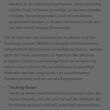
Medien (z. B. Videoclips) enthalten. Dazu wird eine
Adobe Flash Software benötigt. So können Inhalte
schneller heruntergeladen und Informationen
gespeichert werden, z. B.dass von Ihrem Gerät aus
auf den Inhalt zugegriffen wurde.
Die im Rahmen von statistischen Analysen und des
Trackings unserer Website erlangten Informationen,
vorbehaltlich Ihrer Cookie-Einwilligung hierzu, werden
nicht mit Ihren sonstigen, im Rahmen der Website
erfassten, Daten zusammengeführt, es sei denn Sie
haben einer solchen Personalisierung eingewilligt.
Vielmehr werden diese Daten im pseudonymen
Tracking erfasst und an uns weitergegeben:
Tracking-Daten
Tracking-Daten beinhalten Informationen über die
Herkunftsseite, von der aus Sie auf die Website der
Postbank gelangt sind inkl. eventuell verwendeter