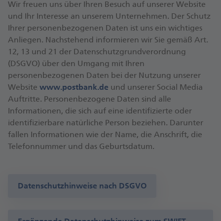
Wir freuen uns über Ihren Besuch auf unserer Website
und Ihr Interesse an unserem Unternehmen. Der Schutz
Ihrer personenbezogenen Daten ist uns ein wichtiges
Anliegen. Nachstehend informieren wir Sie gemäß Art.
12, 13 und 21 der Datenschutzgrundverordnung
(DSGVO) über den Umgang mit Ihren
personenbezogenen Daten bei der Nutzung unserer
Website
www.postbank.de
und unserer Social Media
Auftritte. Personenbezogene Daten sind alle
Informationen, die sich auf eine identifizierte oder
identifizierbare natürliche Person beziehen. Darunter
fallen Informationen wie der Name, die Anschrift, die
Telefonnummer und das Geburtsdatum.
Datenschutzhinweise nach DSGVO