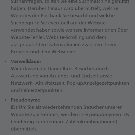
Suchanfragen, sollten Sie eine Suchmaschine genutzt
haben. Darüber hinaus wird übermittelt, welche
Websites der Postbank Sie besucht und welche
Suchbegriffe Sie eventuell auf der Website
verwendet haben sowie weitere Informationen über
Website-Fehler, Website-Scrolling und dem
ausgetauschten Datenvolumen zwischen Ihrem
Browser und dem Webserver.
Verweildauer
Wir erfassen die Dauer Ihres Besuches durch
Auswertung von Anfangs- und Endzeit sowie
Netzwerk- Aktivitätszeit, Pop-upAnzeigezeitpunkten
und Fehlerzeitpunkten.
Pseudonyme
IDs Um Sie als wiederkehrenden Besucher unserer
Website zu erkennen, werden Ihre pseudonymen IDs
(eindeutig zuordenbare Zahlenkombinationen)
übermittelt.