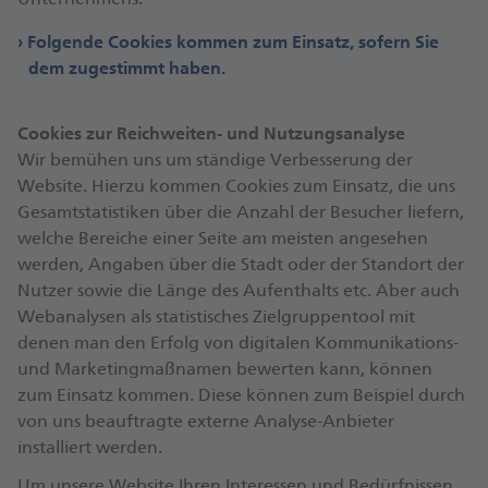
Folgende Cookies kommen zum Einsatz, sofern Sie
dem zugestimmt haben.
Cookies zur Reichweiten- und Nutzungsanalyse
Wir bemühen uns um ständige Verbesserung der
Website. Hierzu kommen Cookies zum Einsatz, die uns
Gesamtstatistiken über die Anzahl der Besucher liefern,
welche Bereiche einer Seite am meisten angesehen
werden, Angaben über die Stadt oder der Standort der
Nutzer sowie die Länge des Aufenthalts etc. Aber auch
Webanalysen als statistisches Zielgruppentool mit
denen man den Erfolg von digitalen Kommunikations-
und Marketingmaßnamen bewerten kann, können
zum Einsatz kommen. Diese können zum Beispiel durch
von uns beauftragte externe Analyse-Anbieter
installiert werden.
Um unsere Website Ihren Interessen und Bedürfnissen