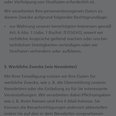
oder Verfolgung von Straftaten erforderlich ist.
Wir verarbeiten Ihre personenbezogenen Daten zu
diesem Zwecke aufgrund folgender Rechtsgrundlage:
zur Wahrung unserer berechtigten Interessen gemäß
Art. 6 Abs. 1 Uabs. 1 Buchst. f) DSGVO, soweit wir
rechtliche Ansprüche geltend machen oder uns bei
rechtlichen Streitigkeiten verteidigen oder wir
Straftaten verhindern oder aufklären.
5. Werbliche Zwecke (wie Newsletter)
Mit Ihrer Einwilligung nutzen wir Ihre Daten für
werbliche Zwecke, wie z. B. die Übermittlung unseres
Newsletters oder die Einladung zu für Sie interessante
Veranstaltungen. Wir verarbeiten dabei Pflichtangaben
wie z. B. Ihren Namen und Ihre E-Mail-Adresse. Sie
können die Benachrichtigungen jederzeit abbestellen
indem Sie auf den in dem Newsletter vorgesehenen