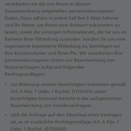
verarbeiten wir die von Ihnen in diesem
Zusammenhang mitgeteilten personenbezogenen
Daten. Dazu zählen in jedem Fall Ihre E-Mail-Adresse
und Ihr Name, um Ihnen eine Antwort zukommen zu
lassen, sowie die sonstigen Informationen, die Sie uns im
Rahmen Ihrer Mitteilung zusenden. Senden Sie uns eine
sogenannte legitimierte Mitteilung zu, benötigen wir
Ihre Kontonummer und Ihren Pin. Wir verarbeiten Ihre
personenbezogenen Daten zur Beantwortung von
Nutzeranfragen aufgrund folgender
Rechtsgrundlagen:
zur Wahrung unserer berechtigten Interessen gemäß
Art. 6 Abs. 1 Uabs. 1 Buchst. f) DSGVO; unser
berechtigtes Interesse besteht in der sachgerechten
Beantwortung von Kundenanfragen;
zielt die Anfrage auf den Abschluss eines Vertrages
ab, so ist zusätzliche Rechtsgrundlage Art. 6 Abs. 1
Uabs. 1 Buchst. d) DSGVO.