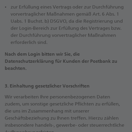
zur Erfüllung eines Vertrags oder zur Durchführung
vorvertraglicher Maßnahmen gemäß Art. 6 Abs. 1
Uabs. 1 Buchst. b) DSGVO, da die Registrierung und
der Login-Bereich zur Erfüllung des Vertrages bzw.
der Durchführung vorvertraglicher Maßnahmen
erforderlich sind.
Nach dem Login bitten wir Sie, die
Datenschutzerklärung für Kunden der Postbank zu
beachten.
3. Einhaltung gesetzlicher Vorschriften
Wir verarbeiten Ihre personenbezogenen Daten
zudem, um sonstige gesetzliche Pflichten zu erfüllen,
die uns im Zusammenhang mit unserer
Geschäftsbeziehung zu Ihnen treffen. Hierzu zählen
insbesondere handels-, gewerbe- oder steuerrechtliche