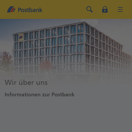
Wir über uns
Informationen zur Postbank