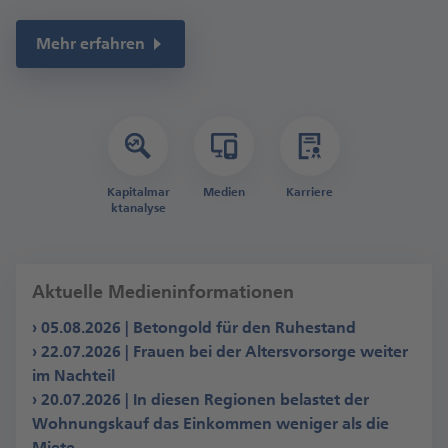
Mehr erfahren
Kapitalmar
Medien
Karriere
kt­analyse
Aktuelle Medieninformationen
05.08.2026 | Betongold für den Ruhestand
22.07.2026 | Frauen bei der Altersvorsorge weiter
im Nachteil
20.07.2026 | In diesen Regionen belastet der
Wohnungskauf das Einkommen weniger als die
Miete