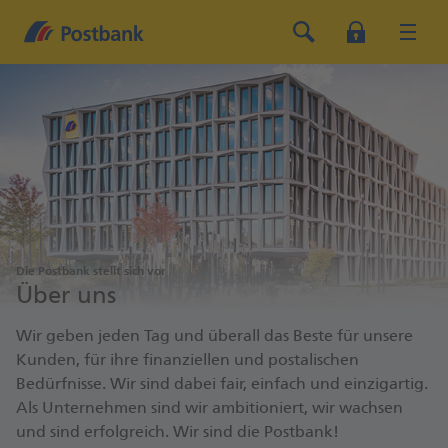
Die Postbank stellt sich vor
Über uns
Wir geben jeden Tag und überall das Beste für unsere
Kunden, für ihre finanziellen und postalischen
Bedürfnisse. Wir sind dabei fair, einfach und einzigartig.
Als Unternehmen sind wir ambitioniert, wir wachsen
und sind erfolgreich. Wir sind die Postbank!