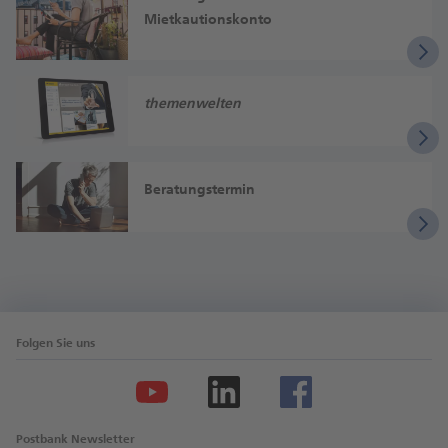
Mietkautionskonto
themen
welten
Beratungstermin
Folgen Sie uns
Postbank Newsletter