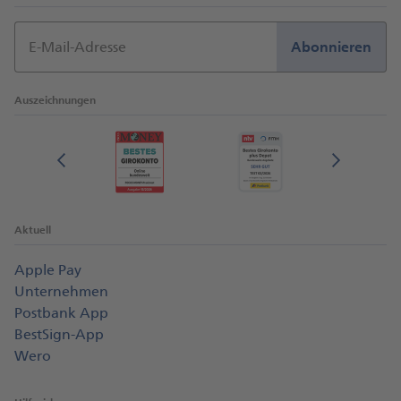
E-Mail-Adresse
Abonnieren
Auszeichnungen
Aktuell
Apple Pay
Unternehmen
Postbank App
BestSign-App
Wero