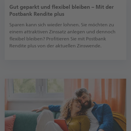
Gut geparkt und flexibel bleiben – Mit der
Postbank Rendite plus
Sparen kann sich wieder lohnen. Sie möchten zu
einem attraktiven Zinssatz anlegen und dennoch
flexibel bleiben? Profitieren Sie mit Postbank
Rendite plus von der aktuellen Zinswende.