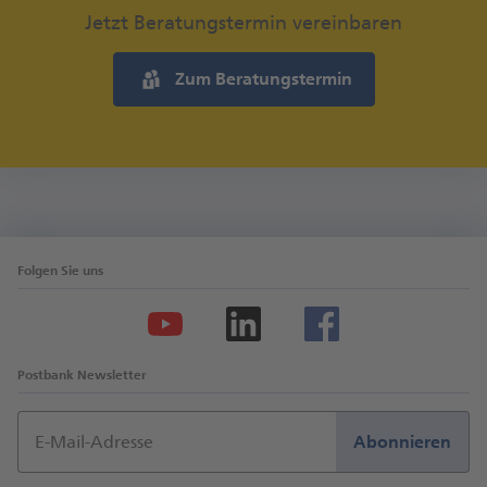
Jetzt Beratungstermin vereinbaren
Zum Beratungstermin
Folgen Sie uns
Postbank Newsletter
E-Mail-Adresse
Abonnieren