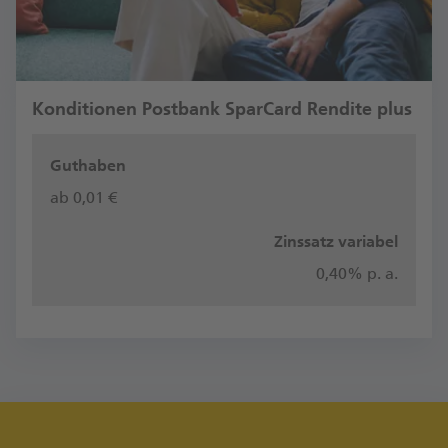
Konditionen Postbank SparCard Rendite plus
ab 0,01 €
0,40% p. a.