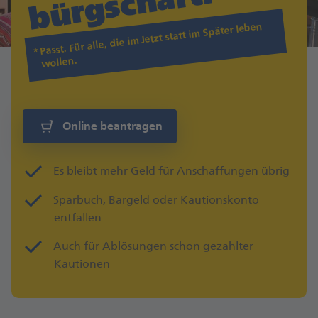
t.
Passt. Für alle, die im Jetzt statt im Später leben
wollen.
Online beantragen
Es bleibt mehr Geld für Anschaffungen übrig
Sparbuch, Bargeld oder Kautionskonto
entfallen
Auch für Ablösungen schon gezahlter
Kautionen