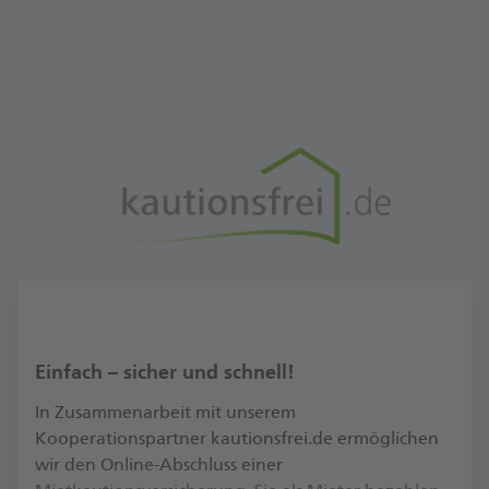
Einfach – sicher und schnell!
In Zusammenarbeit mit unserem
Kooperationspartner kautionsfrei.de ermöglichen
wir den Online-Abschluss einer