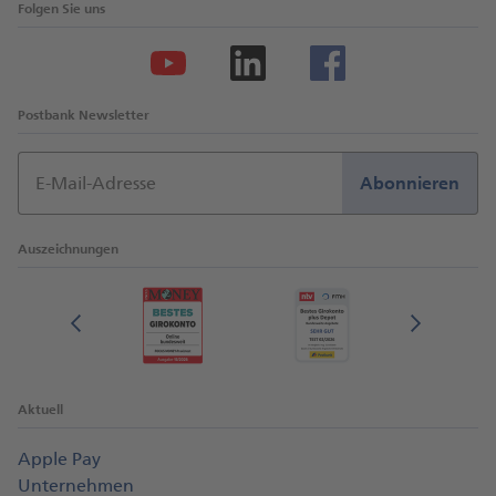
Folgen Sie uns
Mehr erfahren
Postbank Newsletter
E-Mail-Adresse
Abonnieren
Auszeichnungen
Aktuell
Apple Pay
Unternehmen