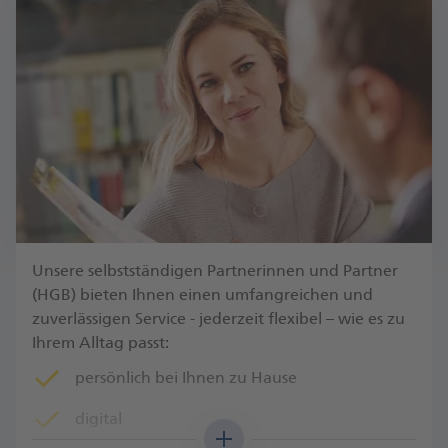
Unsere selbstständigen Partnerinnen und Partner
(HGB) bieten Ihnen einen umfangreichen und
zuverlässigen Service - jederzeit flexibel – wie es zu
Ihrem Alltag passt:
persönlich bei Ihnen zu Hause
digital