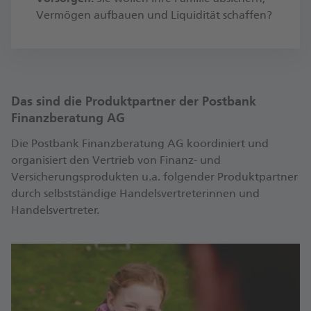
Vermögen aufbauen und Liquidität schaffen?
Das sind die Produktpartner der Postbank
Finanzberatung AG
Die Postbank Finanzberatung AG koordiniert und
organisiert den Vertrieb von Finanz- und
Versicherungsprodukten u.a. folgender Produktpartner
durch selbstständige Handelsvertreterinnen und
Handelsvertreter.