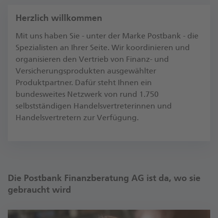
Herzlich willkommen
Mit uns haben Sie - unter der Marke Postbank - die
Spezialisten an Ihrer Seite. Wir koordinieren und
organisieren den Vertrieb von Finanz- und
Versicherungsprodukten ausgewählter
Produktpartner. Dafür steht Ihnen ein
bundesweites Netzwerk von rund 1.750
selbstständigen Handelsvertreterinnen und
Handelsvertretern zur Verfügung.
Die Postbank Finanzberatung AG ist da, wo sie
gebraucht wird