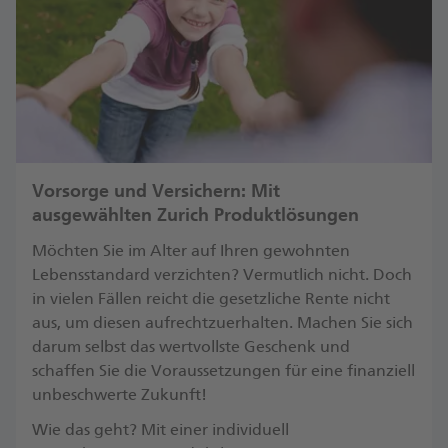
Vorsorge und Versichern: Mit
ausgewählten Zurich Produktlösungen
Möchten Sie im Alter auf Ihren gewohnten
Lebensstandard verzichten? Vermutlich nicht. Doch
in vielen Fällen reicht die gesetzliche Rente nicht
aus, um diesen aufrechtzuerhalten. Machen Sie sich
darum selbst das wertvollste Geschenk und
schaffen Sie die Voraussetzungen für eine finanziell
unbeschwerte Zukunft!
​Wie das geht? Mit einer individuell