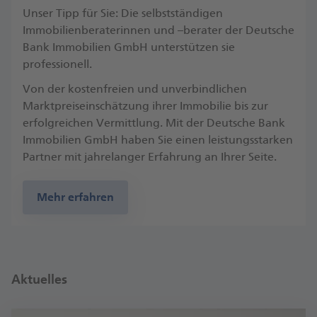
Unser Tipp für Sie: Die selbstständigen
Immobilienberaterinnen und –berater der Deutsche
Bank Immobilien GmbH unterstützen sie
professionell.
Von der kostenfreien und unverbindlichen
Marktpreiseinschätzung ihrer Immobilie bis zur
erfolgreichen Vermittlung. Mit der Deutsche Bank
Immobilien GmbH haben Sie einen leistungsstarken
Partner mit jahrelanger Erfahrung an Ihrer Seite.
Mehr erfahren
Aktuelles