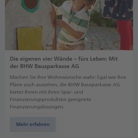
Die eigenen vier Wände – fürs Leben: Mit
der BHW Bausparkasse AG
Machen Sie Ihre Wohnwünsche wahr: Egal wie Ihre
Pläne auch aussehen, die BHW Bausparkasse AG
bietet Ihnen mit ihren Spar- und
Finanzierungsprodukten geeignete
Finanzierungslösungen.
Mehr erfahren