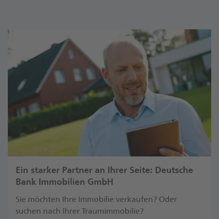
Ein starker Partner an Ihrer Seite: Deutsche
Bank Immobilien GmbH
Sie möchten Ihre Immobilie verkaufen? Oder
suchen nach Ihrer Traumimmobilie?