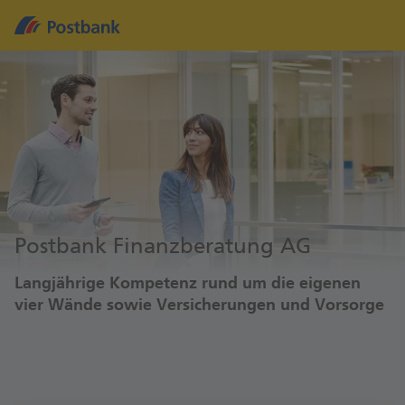
Postbank Finanzberatung AG
Langjährige Kompetenz rund um die eigenen
vier Wände sowie Versicherungen und Vorsorge