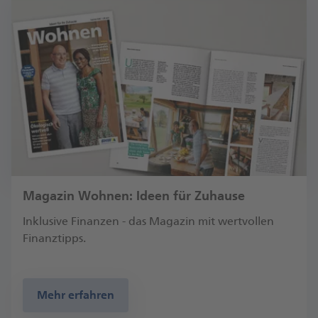
Magazin Wohnen: Ideen für Zuhause
Inklusive Finanzen - das Magazin mit wertvollen
Finanztipps.
Mehr erfahren