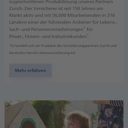
zugeschnittenen Produktlösung unseres Partners
Zurich. Der Versicherer ist seit 150 Jahren am
Markt aktiv und mit 56.000 Mitarbeitenden in 210
Ländern einer der führenden Anbieter für Lebens-,
*
Sach- und Personenversicherungen
für
*
Privat-, Firmen- und Industriekunden
.
*Es handelt sich um Produkte des Versicherungspartners Zurich und
Deutscher Herold Lebensversicherung AG
Mehr erfahren