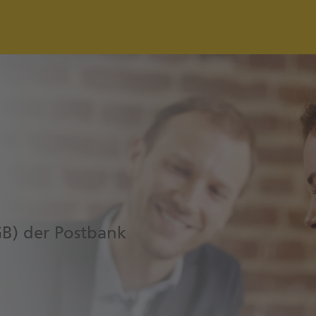
HGB) der Postbank