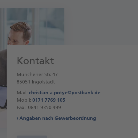
Kontakt
Münchener Str. 47
85051 Ingolstadt
Mail:
christian-a.potye@postbank.de
Mobil:
0171 7769 105
Fax: 0841 9350 499
Angaben nach Gewerbeordnung