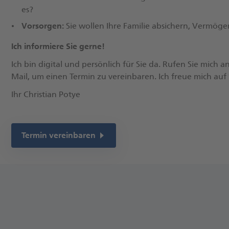
es?​
Vorsorgen:
Sie wollen Ihre Familie absichern, Vermöge
Ich informiere Sie gerne!
Ich bin digital und persönlich für Sie da. Rufen Sie mich 
Mail, um einen Termin zu vereinbaren.​ Ich freue mich auf S
Ihr Christian Potye
Termin vereinbaren