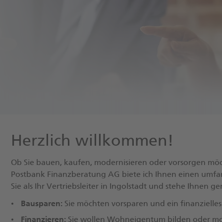
Herzlich willkommen!
Ob Sie bauen, kaufen, modernisieren oder vorsorgen möch
Postbank Finanzberatung AG biete ich Ihnen einen umfa
Sie als Ihr Vertriebsleiter in Ingolstadt und stehe Ihnen g
Bausparen:
Sie möchten vorsparen und ein finanzielles
Finanzieren:
Sie wollen Wohneigentum bilden oder mod