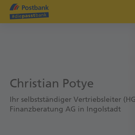
Christian Potye
Ihr selbstständiger Vertriebsleiter (
Finanzberatung AG in Ingolstadt