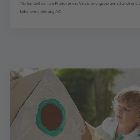
*Es handelt sich um Produkte des Versicherungspartners Zurich und 
Lebensversicherung AG