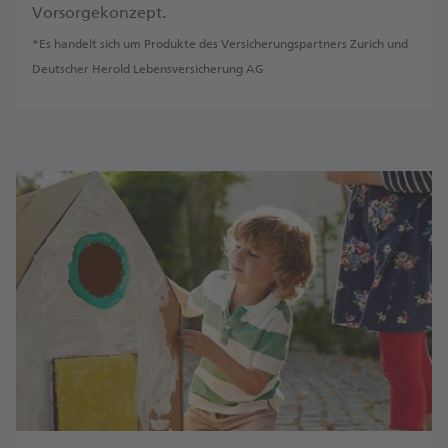
Vorsorgekonzept.
*Es handelt sich um Produkte des Versicherungspartners Zurich und
Deutscher Herold Lebensversicherung AG