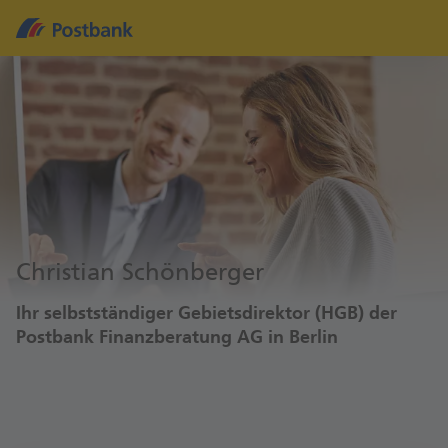
Christian Schönberger
Ihr selbstständiger Gebietsdirektor (HGB) der
Postbank Finanzberatung AG in Berlin