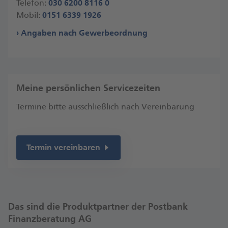
Telefon:
030 6200 8116 0
Mobil:
0151 6339 1926
Angaben nach Gewerbeordnung
Meine persönlichen Servicezeiten
Termine bitte ausschließlich nach Vereinbarung
Termin vereinbaren
Das sind die Produktpartner der Postbank
Finanzberatung AG