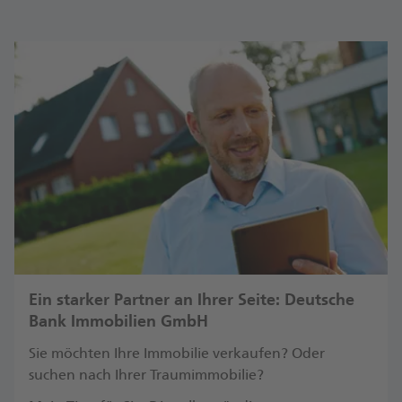
Ein starker Partner an Ihrer Seite: Deutsche
Bank Immobilien GmbH
Sie möchten Ihre Immobilie verkaufen? Oder
suchen nach Ihrer Traumimmobilie?