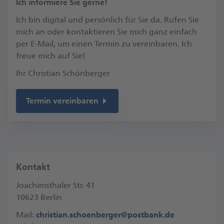
​Ich informiere Sie gerne!
Ich bin digital und persönlich für Sie da. Rufen Sie
mich an oder kontaktieren Sie mich ganz einfach
per E-Mail, um einen Termin zu vereinbaren.​ Ich
freue mich auf Sie!​
Ihr Christian Schönberger
Termin vereinbaren
Kontakt
Joachimsthaler Str. 41
10623 Berlin
Mail:
christian.schoenberger@postbank.de