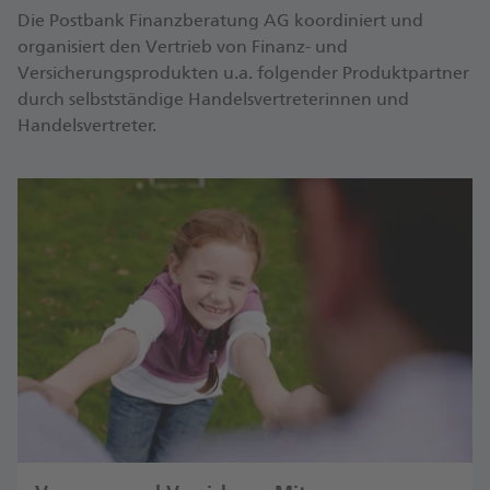
Die Postbank Finanzberatung AG koordiniert und
organisiert den Vertrieb von Finanz- und
Versicherungsprodukten u.a. folgender Produktpartner
durch selbstständige Handelsvertreterinnen und
Handelsvertreter.