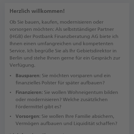
Herzlich willkommen!
Ob Sie bauen, kaufen, modernisieren oder
vorsorgen möchten: Als selbstständiger Partner
(HGB) der Postbank Finanzberatung AG biete ich
Ihnen einen umfangreichen und kompetenten
Service. Ich begrüße Sie als Ihr Gebietsdirektor in
Berlin und stehe Ihnen gerne für ein Gespräch zur
Verfügung.​
Bausparen
: Sie möchten vorsparen und ein
finanzielles Polster für später aufbauen?
Finanzieren:
Sie wollen Wohneigentum bilden
oder modernisieren? Welche zusätzlichen
Fördermittel gibt es?​
Vorsorgen
: Sie wollen Ihre Familie absichern,
Vermögen aufbauen und Liquidität schaffen?