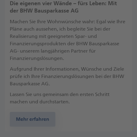
Die eigenen vier Wände – fürs Leben: Mit
der BHW Bausparkasse AG
Machen Sie Ihre Wohnwünsche wahr: Egal wie Ihre
Pläne auch aussehen, ich begleite Sie bei der
Realisierung mit geeigneten Spar- und
Finanzierungsprodukten der BHW Bausparkasse
AG- unserem langjährigen Partner für
Finanzierungslösungen.
Aufgrund Ihrer Informationen, Wünsche und Ziele
prüfe ich Ihre Finanzierungslösungen bei der BHW
Bausparkasse AG.
Lassen Sie uns gemeinsam den ersten Schritt
machen und durchstarten.
Mehr erfahren