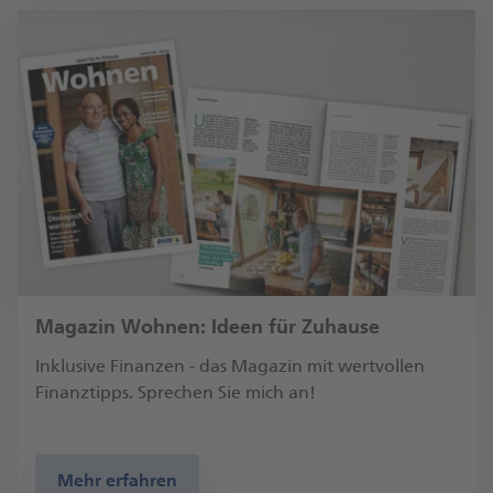
Magazin Wohnen: Ideen für Zuhause
Inklusive Finanzen - das Magazin mit wertvollen
Finanztipps. Sprechen Sie mich an!
Mehr erfahren