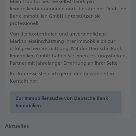
Mein Tipp für Sie: Die selbstständigen
Immobilienberaterinnen und –berater der Deutsche
Bank Immobilien GmbH unterstützen sie
professionell.
Von der kostenfreien und unverbindlichen
Marktpreiseinschätzung ihrer Immobilie bis zur
erfolgreichen Vermittlung. Mit der Deutsche Bank
Immobilien GmbH haben Sie einen leistungsstarken
Partner mit jahrelanger Erfahrung an Ihrer Seite.
Bei Interesse stelle ich gerne den gewünschten
Kontakt her.
Zur Immobiliensuche von Deutsche Bank
Immobilien
Aktuelles