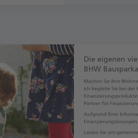
Die eigenen vie
BHW Bausparka
Machen Sie Ihre Wohnwü
ich begleite Sie bei de
Finanzierungsprodukte
Partner für Finanzieru
Aufgrund Ihrer Informa
Finanzierungslösungen
Lassen Sie uns gemeins