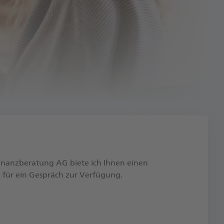
Finanzberatung AG biete ich Ihnen einen
 für ein Gespräch zur Verfügung.​