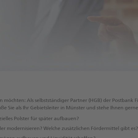
n möchten: Als selbstständiger Partner (HGB) der Postbank 
 Sie als Ihr Gebietsleiter in Münster und stehe Ihnen gerne
ielles Polster für später aufbauen?
r modernisieren? Welche zusätzlichen Fördermittel gibt es?​