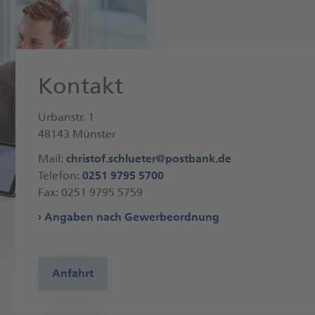
Kontakt
Urbanstr. 1
48143 Münster
Mail:
christof.schlueter@postbank.de
Telefon:
0251 9795 5700
Fax: 0251 9795 5759
Angaben nach Gewerbeordnung
Anfahrt