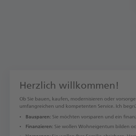
Herzlich willkommen!
Ob Sie bauen, kaufen, modernisieren oder vorsorge
umfangreichen und kompetenten Service. Ich begrüße
Bausparen
: Sie möchten vorsparen und ein finanz
Finanzieren
: Sie wollen Wohneigentum bilden ode