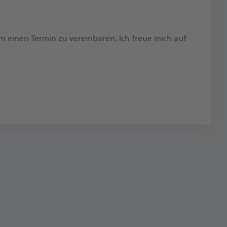
um einen Termin zu vereinbaren.​ Ich freue mich auf