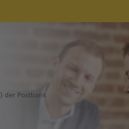
B) der Postbank