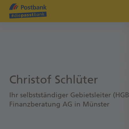
Christof Schlüter
Ihr selbstständiger Gebietsleiter (HG
Finanzberatung AG in Münster