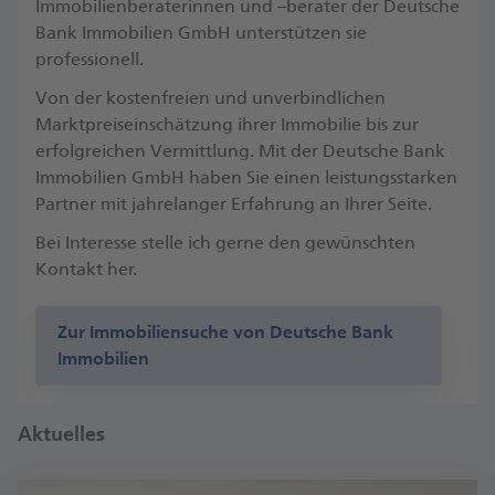
Immobilienberaterinnen und –berater der Deutsche
Bank Immobilien GmbH unterstützen sie
professionell.
Von der kostenfreien und unverbindlichen
Marktpreiseinschätzung ihrer Immobilie bis zur
erfolgreichen Vermittlung. Mit der Deutsche Bank
Immobilien GmbH haben Sie einen leistungsstarken
Partner mit jahrelanger Erfahrung an Ihrer Seite.
Bei Interesse stelle ich gerne den gewünschten
Kontakt her.
Zur Immobiliensuche von Deutsche Bank
Immobilien
Aktuelles