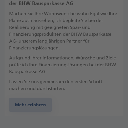
der BHW Bausparkasse AG
Machen Sie Ihre Wohnwünsche wahr: Egal wie Ihre
Pläne auch aussehen, ich begleite Sie bei der
Realisierung mit geeigneten Spar- und
Finanzierungsprodukten der BHW Bausparkasse
AG- unserem langjährigen Partner für
Finanzierungslösungen.
Aufgrund Ihrer Informationen, Wünsche und Ziele
prüfe ich Ihre Finanzierungslösungen bei der BHW
Bausparkasse AG.
Lassen Sie uns gemeinsam den ersten Schritt
machen und durchstarten.
Mehr erfahren