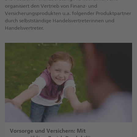
organisiert den Vertrieb von Finanz- und
Versicherungsprodukten u.a. folgender Produktpartner
durch selbstständige Handelsvertreterinnen und
Handelsvertreter.
Vorsorge und Versichern: Mit