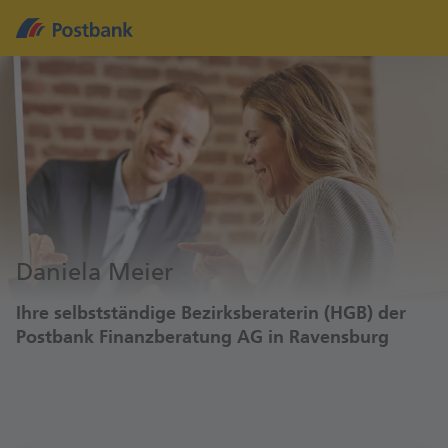
Daniela Meier
Ihre selbstständige Bezirksberaterin (HGB) der
Postbank Finanzberatung AG in Ravensburg