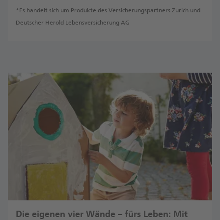
*Es handelt sich um Produkte des Versicherungspartners Zurich und
Deutscher Herold Lebensversicherung AG
Die eigenen vier Wände – fürs Leben: Mit