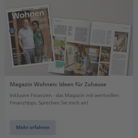
Magazin Wohnen: Ideen für Zuhause
Inklusive Finanzen - das Magazin mit wertvollen
Finanztipps. Sprechen Sie mich an!
Mehr erfahren