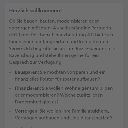
Herzlich willkommen!
Ob Sie bauen, kaufen, modernisieren oder
vorsorgen möchten: Als selbstständige Partnerin
(HGB) der Postbank Finanzberatung AG biete ich
Ihnen einen umfangreichen und kompetenten
Service. Ich begrüße Sie als Ihre Bezirksberaterin in
Ravensburg und stehe Ihnen gerne für ein
Gespräch zur Verfügung.​
Bausparen
: Sie möchten vorsparen und ein
finanzielles Polster für später aufbauen?
Finanzieren
: Sie wollen Wohneigentum bilden
oder modernisieren? Welche zusätzlichen
Fördermittel gibt es?​
Vorsorgen
: Sie wollen Ihre Familie absichern,
Vermögen aufbauen und Liquidität schaffen?