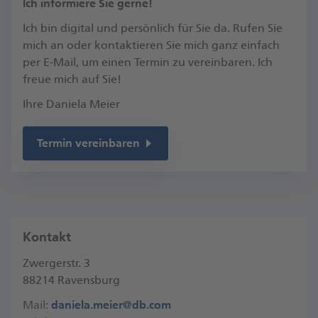
​Ich informiere Sie gerne!
Ich bin digital und persönlich für Sie da. Rufen Sie
mich an oder kontaktieren Sie mich ganz einfach
per E-Mail, um einen Termin zu vereinbaren.​ Ich
freue mich auf Sie!​
Ihre Daniela Meier
Termin vereinbaren
Kontakt
Zwergerstr. 3
88214 Ravensburg
Mail:
daniela.meier@db.com