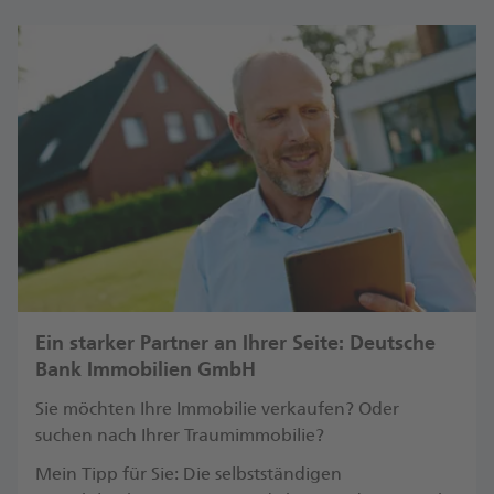
Ein starker Partner an Ihrer Seite: Deutsche
Bank Immobilien GmbH
Sie möchten Ihre Immobilie verkaufen? Oder
suchen nach Ihrer Traumimmobilie?
Mein Tipp für Sie: Die selbstständigen