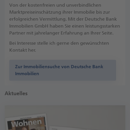
Von der kostenfreien und unverbindlichen
Marktpreiseinschätzung ihrer Immobilie bis zur
erfolgreichen Vermittlung. Mit der Deutsche Bank
Immobilien GmbH haben Sie einen leistungsstarken
Partner mit jahrelanger Erfahrung an Ihrer Seite.
Bei Interesse stelle ich gerne den gewünschten
Kontakt her.
Zur Immobiliensuche von Deutsche Bank
Immobilien
Aktuelles