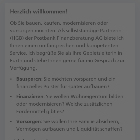
Herzlich willkommen!
Ob Sie bauen, kaufen, modernisieren oder
vorsorgen möchten: Als selbstständige Partnerin
(HGB) der Postbank Finanzberatung AG biete ich
Ihnen einen umfangreichen und kompetenten
Service. Ich begrüße Sie als Ihre Gebietsleiterin in
Fürth und stehe Ihnen gerne für ein Gespräch zur
Verfügung.​
Bausparen
: Sie möchten vorsparen und ein
finanzielles Polster für später aufbauen?
Finanzieren
: Sie wollen Wohneigentum bilden
oder modernisieren? Welche zusätzlichen
Fördermittel gibt es?​
Vorsorgen
: Sie wollen Ihre Familie absichern,
Vermögen aufbauen und Liquidität schaffen?