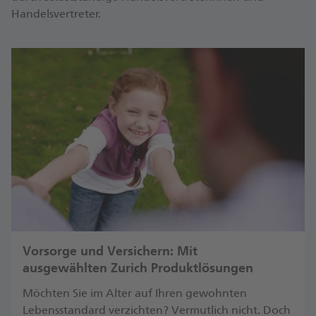
Handelsvertreter.
Vorsorge und Versichern: Mit
ausgewählten Zurich Produktlösungen
Möchten Sie im Alter auf Ihren gewohnten
Lebensstandard verzichten? Vermutlich nicht. Doch