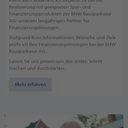
Pläne auch aussehen, ich begleite Sie bei der
Realisierung mit geeigneten Spar- und
Finanzierungsprodukten der BHW Bausparkasse
AG- unserem langjährigen Partner für
Finanzierungslösungen.
Aufgrund Ihrer Informationen, Wünsche und Ziele
prüfe ich Ihre Finanzierungslösungen bei der BHW
Bausparkasse AG.
Lassen Sie uns gemeinsam den ersten Schritt
machen und durchstarten.
Mehr erfahren