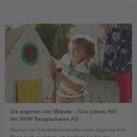
Die eigenen vier Wände – fürs Leben: Mit
der BHW Bausparkasse AG
Machen Sie Ihre Wohnwünsche wahr: Egal wie Ihre