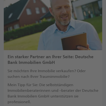
Ein starker Partner an Ihrer Seite: Deutsche
Bank Immobilien GmbH
Sie möchten Ihre Immobilie verkaufen? Oder
suchen nach Ihrer Traumimmobilie?
Mein Tipp für Sie: Die selbstständigen
Immobilienberaterinnen und –berater der Deutsche
Bank Immobilien GmbH unterstützen sie
professionell.