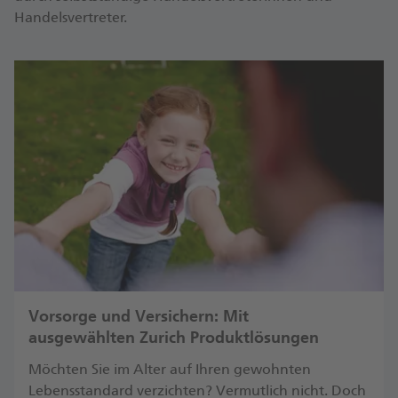
Handelsvertreter.
Vorsorge und Versichern: Mit
ausgewählten Zurich Produktlösungen
Möchten Sie im Alter auf Ihren gewohnten
Lebensstandard verzichten? Vermutlich nicht. Doch