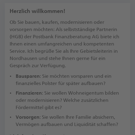
Herzlich willkommen!
Ob Sie bauen, kaufen, modernisieren oder
vorsorgen möchten: Als selbstständige Partnerin
(HGB) der Postbank Finanzberatung AG biete ich
Ihnen einen umfangreichen und kompetenten
Service. Ich begrüße Sie als Ihre Gebietsleiterin in
Nordhausen und stehe Ihnen gerne für ein
Gespräch zur Verfügung.​
Bausparen
: Sie möchten vorsparen und ein
finanzielles Polster für später aufbauen?
Finanzieren
: Sie wollen Wohneigentum bilden
oder modernisieren? Welche zusätzlichen
Fördermittel gibt es?​
Vorsorgen
: Sie wollen Ihre Familie absichern,
Vermögen aufbauen und Liquidität schaffen?