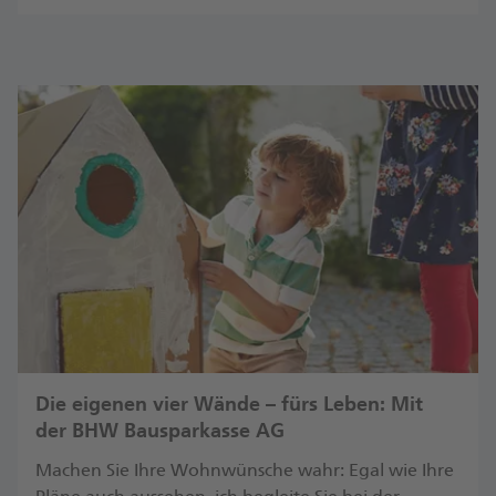
Die eigenen vier Wände – fürs Leben: Mit
der BHW Bausparkasse AG
Machen Sie Ihre Wohnwünsche wahr: Egal wie Ihre