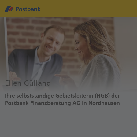
Ellen Gülland
Ihre selbstständige Gebietsleiterin (HGB) der
Postbank Finanzberatung AG in Nordhausen