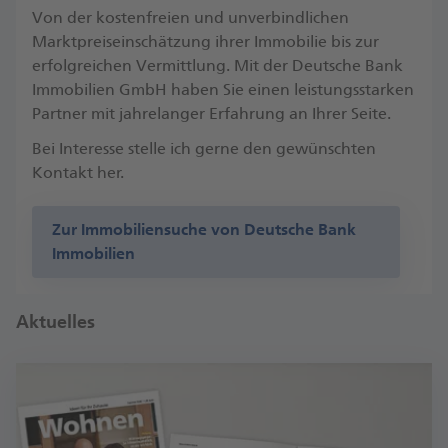
Von der kostenfreien und unverbindlichen
Marktpreiseinschätzung ihrer Immobilie bis zur
erfolgreichen Vermittlung. Mit der Deutsche Bank
Immobilien GmbH haben Sie einen leistungsstarken
Partner mit jahrelanger Erfahrung an Ihrer Seite.
Bei Interesse stelle ich gerne den gewünschten
Kontakt her.
Zur Immobiliensuche von Deutsche Bank
Immobilien
Aktuelles