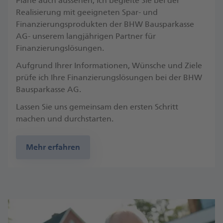
Pläne auch aussehen, ich begleite Sie bei der
Realisierung mit geeigneten Spar- und
Finanzierungsprodukten der BHW Bausparkasse
AG- unserem langjährigen Partner für
Finanzierungslösungen.
Aufgrund Ihrer Informationen, Wünsche und Ziele
prüfe ich Ihre Finanzierungslösungen bei der BHW
Bausparkasse AG.
Lassen Sie uns gemeinsam den ersten Schritt
machen und durchstarten.
Mehr erfahren