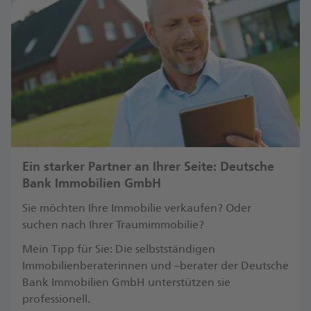
Ein starker Partner an Ihrer Seite: Deutsche
Bank Immobilien GmbH
Sie möchten Ihre Immobilie verkaufen? Oder
suchen nach Ihrer Traumimmobilie?
Mein Tipp für Sie: Die selbstständigen
Immobilienberaterinnen und –berater der Deutsche
Bank Immobilien GmbH unterstützen sie
professionell.