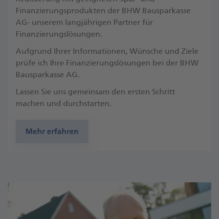
Finanzierungsprodukten der BHW Bausparkasse
AG- unserem langjährigen Partner für
Finanzierungslösungen.
Aufgrund Ihrer Informationen, Wünsche und Ziele
prüfe ich Ihre Finanzierungslösungen bei der BHW
Bausparkasse AG.
Lassen Sie uns gemeinsam den ersten Schritt
machen und durchstarten.
Mehr erfahren