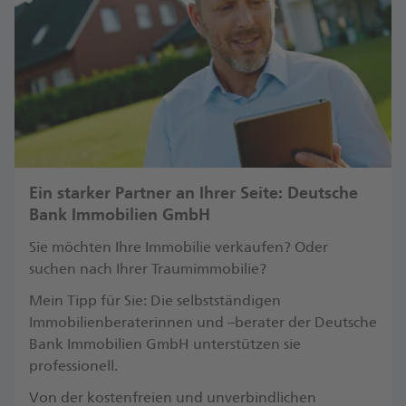
Ein starker Partner an Ihrer Seite: Deutsche
Bank Immobilien GmbH
Sie möchten Ihre Immobilie verkaufen? Oder
suchen nach Ihrer Traumimmobilie?
Mein Tipp für Sie: Die selbstständigen
Immobilienberaterinnen und –berater der Deutsche
Bank Immobilien GmbH unterstützen sie
professionell.
Von der kostenfreien und unverbindlichen