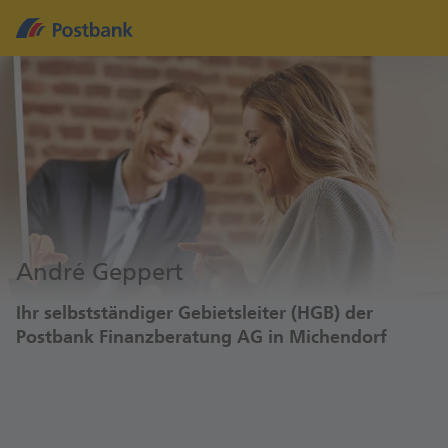
André Geppert
Ihr selbstständiger Gebietsleiter (HGB) der
Postbank Finanzberatung AG in Michendorf