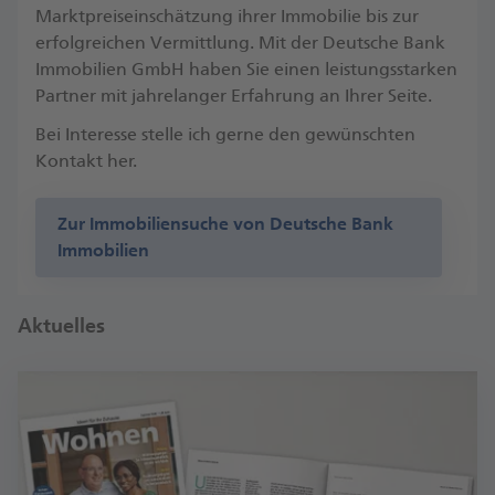
Marktpreiseinschätzung ihrer Immobilie bis zur
erfolgreichen Vermittlung. Mit der Deutsche Bank
Immobilien GmbH haben Sie einen leistungsstarken
Partner mit jahrelanger Erfahrung an Ihrer Seite.
Bei Interesse stelle ich gerne den gewünschten
Kontakt her.
Zur Immobiliensuche von Deutsche Bank
Immobilien
Aktuelles