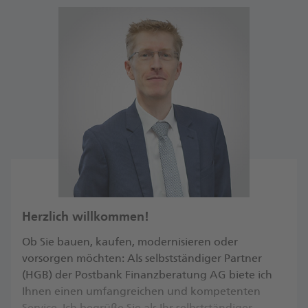
Herzlich willkommen!
Ob Sie bauen, kaufen, modernisieren oder
vorsorgen möchten: Als selbstständiger Partner
(HGB) der Postbank Finanzberatung AG biete ich
Ihnen einen umfangreichen und kompetenten
Service. Ich begrüße Sie als Ihr selbstständiger