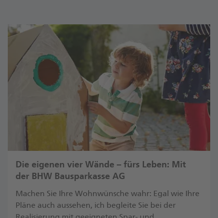
Die eigenen vier Wände – fürs Leben: Mit
der BHW Bausparkasse AG
Machen Sie Ihre Wohnwünsche wahr: Egal wie Ihre
Pläne auch aussehen, ich begleite Sie bei der
Realisierung mit geeigneten Spar- und