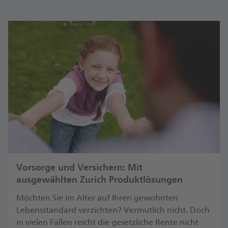
Vorsorge und Versichern: Mit
ausgewählten Zurich Produktlösungen
Möchten Sie im Alter auf Ihren gewohnten
Lebensstandard verzichten? Vermutlich nicht. Doch
in vielen Fällen reicht die gesetzliche Rente nicht