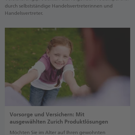
durch selbstständige Handelsvertreterinnen und
Handelsvertreter.
Vorsorge und Versichern: Mit
ausgewählten Zurich Produktlösungen
Möchten Sie im Alter auf Ihren gewohnten