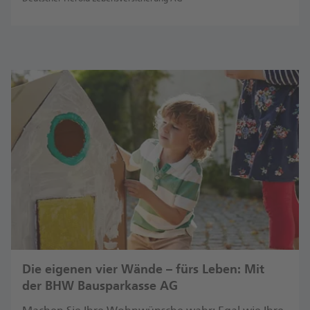
Die eigenen vier Wände – fürs Leben: Mit
der BHW Bausparkasse AG