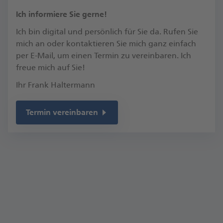
​Ich informiere Sie gerne!
Ich bin digital und persönlich für Sie da. Rufen Sie
mich an oder kontaktieren Sie mich ganz einfach
per E-Mail, um einen Termin zu vereinbaren.​ Ich
freue mich auf Sie!​
Ihr Frank Haltermann
Termin vereinbaren
Kontakt
Hauptstr. 285