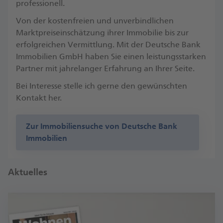
professionell.
Von der kostenfreien und unverbindlichen
Marktpreiseinschätzung ihrer Immobilie bis zur
erfolgreichen Vermittlung. Mit der Deutsche Bank
Immobilien GmbH haben Sie einen leistungsstarken
Partner mit jahrelanger Erfahrung an Ihrer Seite.
Bei Interesse stelle ich gerne den gewünschten
Kontakt her.
Zur Immobiliensuche von Deutsche Bank
Immobilien
Aktuelles