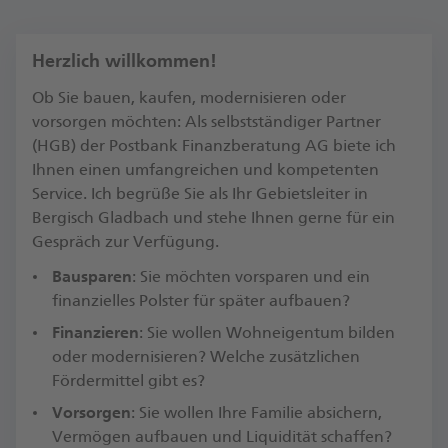
Herzlich willkommen!
Ob Sie bauen, kaufen, modernisieren oder
vorsorgen möchten: Als selbstständiger Partner
(HGB) der Postbank Finanzberatung AG biete ich
Ihnen einen umfangreichen und kompetenten
Service. Ich begrüße Sie als Ihr Gebietsleiter in
Bergisch Gladbach und stehe Ihnen gerne für ein
Gespräch zur Verfügung.​
Bausparen
: Sie möchten vorsparen und ein
finanzielles Polster für später aufbauen?
Finanzieren
: Sie wollen Wohneigentum bilden
oder modernisieren? Welche zusätzlichen
Fördermittel gibt es?​
Vorsorgen
: Sie wollen Ihre Familie absichern,
Vermögen aufbauen und Liquidität schaffen?