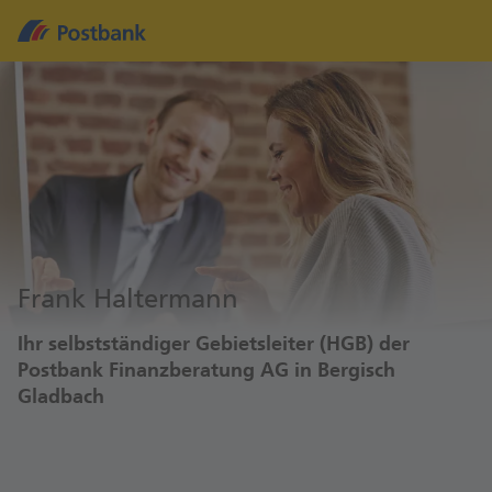
Frank Haltermann
Ihr selbstständiger Gebietsleiter (HGB) der
Postbank Finanzberatung AG in Bergisch
Gladbach