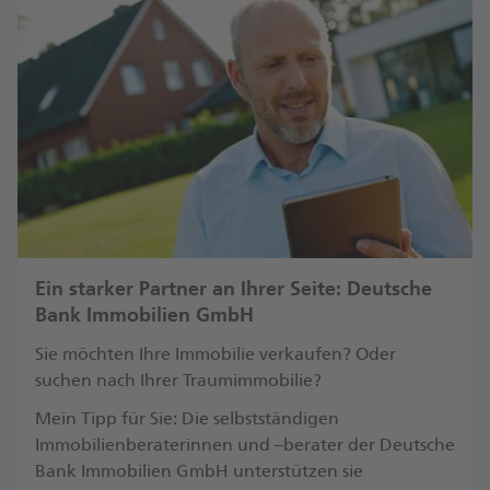
Ein starker Partner an Ihrer Seite: Deutsche
Bank Immobilien GmbH
Sie möchten Ihre Immobilie verkaufen? Oder
suchen nach Ihrer Traumimmobilie?
Mein Tipp für Sie: Die selbstständigen
Immobilienberaterinnen und –berater der Deutsche
Bank Immobilien GmbH unterstützen sie