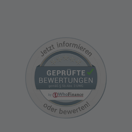
Termin vereinbaren