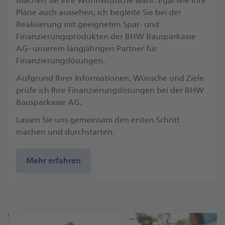
Machen Sie Ihre Wohnwünsche wahr: Egal wie Ihre
Pläne auch aussehen, ich begleite Sie bei der
Realisierung mit geeigneten Spar- und
Finanzierungsprodukten der BHW Bausparkasse
AG- unserem langjährigen Partner für
Finanzierungslösungen.
Aufgrund Ihrer Informationen, Wünsche und Ziele
prüfe ich Ihre Finanzierungslösungen bei der BHW
Bausparkasse AG.
Lassen Sie uns gemeinsam den ersten Schritt
machen und durchstarten.
Mehr erfahren