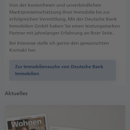
Von der kostenfreien und unverbindlichen
Marktpreiseinschätzung ihrer Immobilie bis zur
erfolgreichen Vermittlung. Mit der Deutsche Bank
Immobilien GmbH haben Sie einen leistungsstarken
Partner mit jahrelanger Erfahrung an Ihrer Seite.
Bei Interesse stelle ich gerne den gewünschten
Kontakt her.
Zur Immobiliensuche von Deutsche Bank
Immobilien
Aktuelles