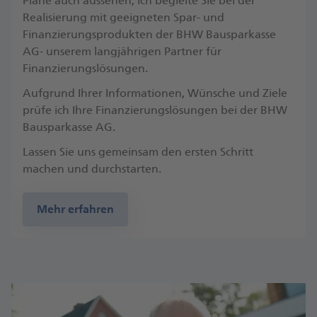
Pläne auch aussehen, ich begleite Sie bei der
Realisierung mit geeigneten Spar- und
Finanzierungsprodukten der BHW Bausparkasse
AG- unserem langjährigen Partner für
Finanzierungslösungen.
Aufgrund Ihrer Informationen, Wünsche und Ziele
prüfe ich Ihre Finanzierungslösungen bei der BHW
Bausparkasse AG.
Lassen Sie uns gemeinsam den ersten Schritt
machen und durchstarten.
Mehr erfahren