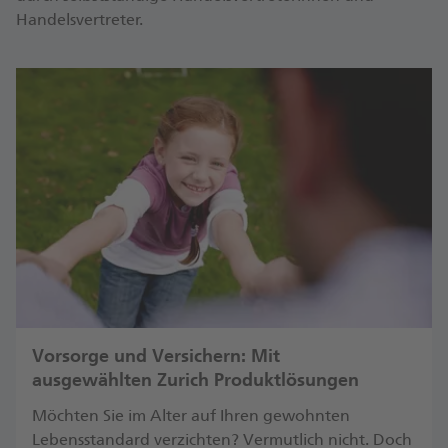
Handelsvertreter.
Vorsorge und Versichern: Mit
ausgewählten Zurich Produktlösungen
Möchten Sie im Alter auf Ihren gewohnten
Lebensstandard verzichten? Vermutlich nicht. Doch