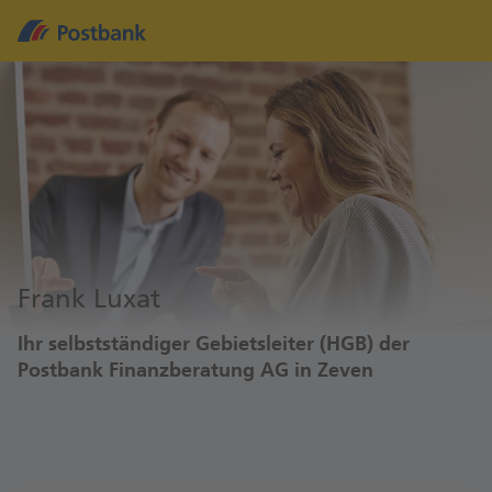
Frank Luxat
Ihr selbstständiger Gebietsleiter (HGB) der
Postbank Finanzberatung AG in Zeven