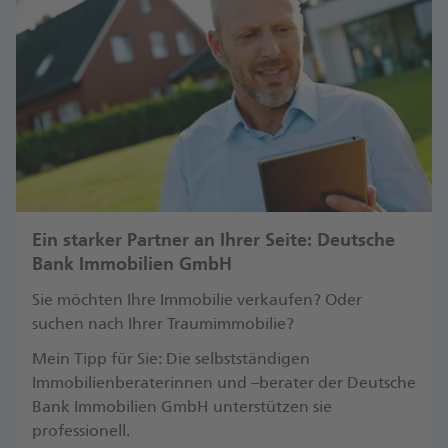
Ein starker Partner an Ihrer Seite: Deutsche
Bank Immobilien GmbH
Sie möchten Ihre Immobilie verkaufen? Oder
suchen nach Ihrer Traumimmobilie?
Mein Tipp für Sie: Die selbstständigen
Immobilienberaterinnen und –berater der Deutsche
Bank Immobilien GmbH unterstützen sie
professionell.