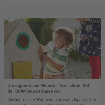
Die eigenen vier Wände – fürs Leben: Mit
der BHW Bausparkasse AG
Machen Sie Ihre Wohnwünsche wahr: Egal wie Ihre