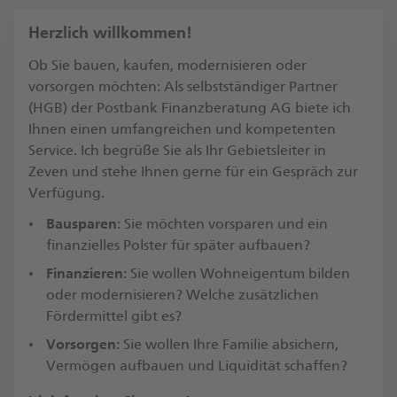
Herzlich willkommen!
Ob Sie bauen, kaufen, modernisieren oder
vorsorgen möchten: Als selbstständiger Partner
(HGB) der Postbank Finanzberatung AG biete ich
Ihnen einen umfangreichen und kompetenten
Service. Ich begrüße Sie als Ihr Gebietsleiter in
Zeven und stehe Ihnen gerne für ein Gespräch zur
Verfügung.​
Bausparen
: Sie möchten vorsparen und ein
finanzielles Polster für später aufbauen?
Finanzieren
: Sie wollen Wohneigentum bilden
oder modernisieren? Welche zusätzlichen
Fördermittel gibt es?​
Vorsorgen
: Sie wollen Ihre Familie absichern,
Vermögen aufbauen und Liquidität schaffen?