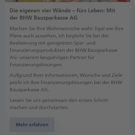
Die eigenen vier Wände – fürs Leben: Mit
der BHW Bausparkasse AG
Machen Sie Ihre Wohnwünsche wahr: Egal wie Ihre
Pläne auch aussehen, ich begleite Sie bei der
Realisierung mit geeigneten Spar- und
Finanzierungsprodukten der BHW Bausparkasse
AG- unserem langjährigen Partner für
Finanzierungslösungen.
Aufgrund Ihrer Informationen, Wünsche und Ziele
prüfe ich Ihre Finanzierungslösungen bei der BHW
Bausparkasse AG.
Lassen Sie uns gemeinsam den ersten Schritt
machen und durchstarten.
Mehr erfahren