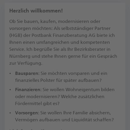
Herzlich willkommen!
Ob Sie bauen, kaufen, modernisieren oder
vorsorgen möchten: Als selbstständiger Partner
(HGB) der Postbank Finanzberatung AG biete ich
Ihnen einen umfangreichen und kompetenten
Service. Ich begrüße Sie als Ihr Bezirksberater in
Nürnberg und stehe Ihnen gerne für ein Gespräch
zur Verfügung.​
Bausparen
: Sie möchten vorsparen und ein
finanzielles Polster für später aufbauen?
Finanzieren
: Sie wollen Wohneigentum bilden
oder modernisieren? Welche zusätzlichen
Fördermittel gibt es?​
Vorsorgen
: Sie wollen Ihre Familie absichern,
Vermögen aufbauen und Liquidität schaffen?