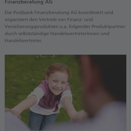
Finanzberatung AG
Die Postbank Finanzberatung AG koordiniert und
organisiert den Vertrieb von Finanz- und
Versicherungsprodukten u.a. folgender Produktpartner
durch selbstständige Handelsvertreterinnen und
Handelsvertreter.