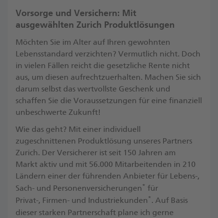
Vorsorge und Versichern: Mit
ausgewählten Zurich Produktlösungen
Möchten Sie im Alter auf Ihren gewohnten
Lebensstandard verzichten? Vermutlich nicht. Doch
in vielen Fällen reicht die gesetzliche Rente nicht
aus, um diesen aufrechtzuerhalten. Machen Sie sich
darum selbst das wertvollste Geschenk und
schaffen Sie die Voraussetzungen für eine finanziell
unbeschwerte Zukunft! ​
Wie das geht? Mit einer individuell
zugeschnittenen Produktlösung unseres Partners
Zurich. Der Versicherer ist seit 150 Jahren am
Markt aktiv und mit 56.000 Mitarbeitenden in 210
Ländern einer der führenden Anbieter für Lebens-,
*
Sach- und Personenversicherungen
für
*
Privat-, Firmen- und Industriekunden
. ​Auf Basis
dieser starken Partnerschaft plane ich gerne