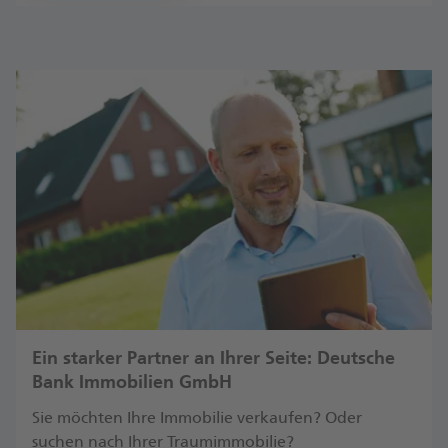
Ein starker Partner an Ihrer Seite: Deutsche
Bank Immobilien GmbH
Sie möchten Ihre Immobilie verkaufen? Oder
suchen nach Ihrer Traumimmobilie?