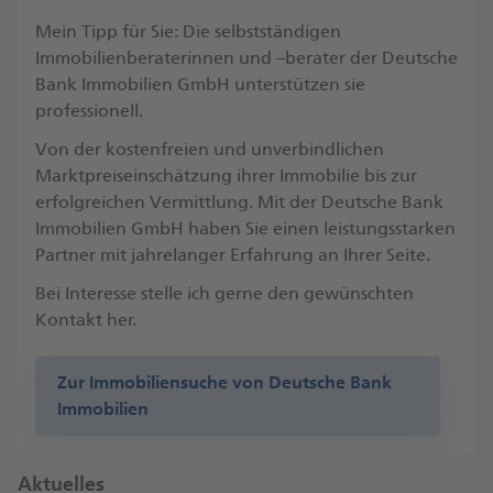
Mein Tipp für Sie: Die selbstständigen
Immobilienberaterinnen und –berater der Deutsche
Bank Immobilien GmbH unterstützen sie
professionell.
Von der kostenfreien und unverbindlichen
Marktpreiseinschätzung ihrer Immobilie bis zur
erfolgreichen Vermittlung. Mit der Deutsche Bank
Immobilien GmbH haben Sie einen leistungsstarken
Partner mit jahrelanger Erfahrung an Ihrer Seite.
Bei Interesse stelle ich gerne den gewünschten
Kontakt her.
Zur Immobiliensuche von Deutsche Bank
Immobilien
Aktuelles