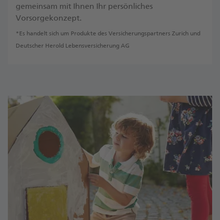
gemeinsam mit Ihnen Ihr persönliches
Vorsorgekonzept.
*Es handelt sich um Produkte des Versicherungspartners Zurich und
Deutscher Herold Lebensversicherung AG