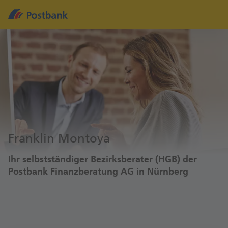
Franklin Montoya
Ihr selbstständiger Bezirksberater (HGB) der
Postbank Finanzberatung AG in Nürnberg