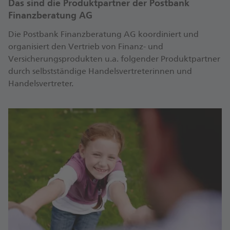
Das sind die Produktpartner der Postbank
Finanzberatung AG
Die Postbank Finanzberatung AG koordiniert und
organisiert den Vertrieb von Finanz- und
Versicherungsprodukten u.a. folgender Produktpartner
durch selbstständige Handelsvertreterinnen und
Handelsvertreter.