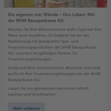
Die eigenen vier Wände – fürs Leben: Mit
der BHW Bausparkasse AG
Machen Sie Ihre Wohnwünsche wahr: Egal wie Ihre
Pläne auch aussehen, ich begleite Sie bei der
Realisierung mit geeigneten Spar- und
Finanzierungsprodukten der BHW Bausparkasse
AG- unserem langjährigen Partner für
Finanzierungslösungen.
Aufgrund Ihrer Informationen, Wünsche und Ziele
prüfe ich Ihre Finanzierungslösungen bei der BHW
Bausparkasse AG.
Lassen Sie uns gemeinsam den ersten Schritt
machen und durchstarten.
Mehr erfahren