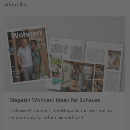
Aktuelles
Magazin Wohnen: Ideen für Zuhause
Inklusive Finanzen - das Magazin mit wertvollen
Finanztipps. Sprechen Sie mich an!