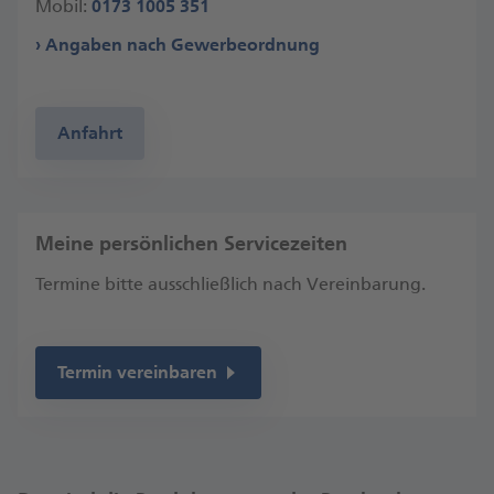
Mobil:
0173 1005 351
Angaben nach Gewerbeordnung
Anfahrt
Meine persönlichen Servicezeiten
Termine bitte ausschließlich nach Vereinbarung.
Termin vereinbaren