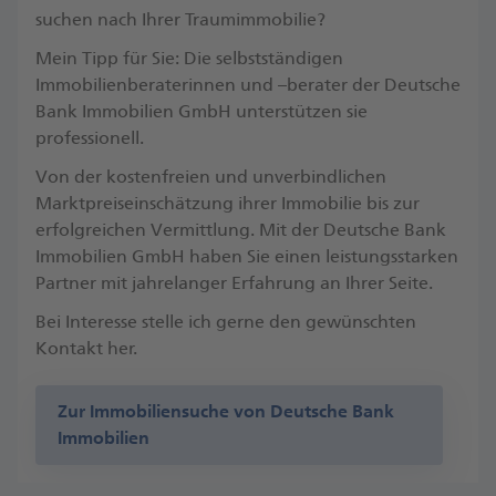
suchen nach Ihrer Traumimmobilie?
Mein Tipp für Sie: Die selbstständigen
Immobilienberaterinnen und –berater der Deutsche
Bank Immobilien GmbH unterstützen sie
professionell.
Von der kostenfreien und unverbindlichen
Marktpreiseinschätzung ihrer Immobilie bis zur
erfolgreichen Vermittlung. Mit der Deutsche Bank
Immobilien GmbH haben Sie einen leistungsstarken
Partner mit jahrelanger Erfahrung an Ihrer Seite.
Bei Interesse stelle ich gerne den gewünschten
Kontakt her.
Zur Immobiliensuche von Deutsche Bank
Immobilien