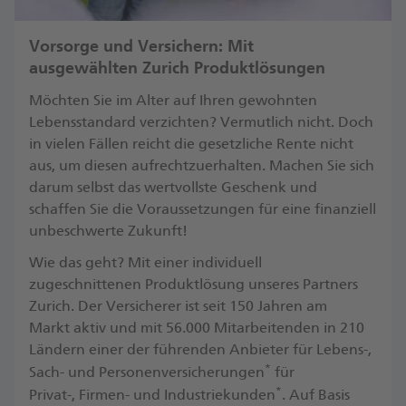
Vorsorge und Versichern: Mit
ausgewählten Zurich Produktlösungen
Möchten Sie im Alter auf Ihren gewohnten
Lebensstandard verzichten? Vermutlich nicht. Doch
in vielen Fällen reicht die gesetzliche Rente nicht
aus, um diesen aufrechtzuerhalten. Machen Sie sich
darum selbst das wertvollste Geschenk und
schaffen Sie die Voraussetzungen für eine finanziell
unbeschwerte Zukunft! ​
Wie das geht? Mit einer individuell
zugeschnittenen Produktlösung unseres Partners
Zurich. Der Versicherer ist seit 150 Jahren am
Markt aktiv und mit 56.000 Mitarbeitenden in 210
Ländern einer der führenden Anbieter für Lebens-,
*
Sach- und Personenversicherungen
für
*
Privat-, Firmen- und Industriekunden
. ​Auf Basis