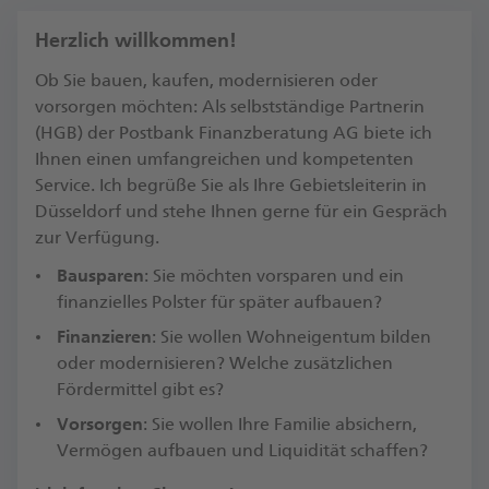
Herzlich willkommen!
Ob Sie bauen, kaufen, modernisieren oder
vorsorgen möchten: Als selbstständige Partnerin
(HGB) der Postbank Finanzberatung AG biete ich
Ihnen einen umfangreichen und kompetenten
Service. Ich begrüße Sie als Ihre Gebietsleiterin in
Düsseldorf und stehe Ihnen gerne für ein Gespräch
zur Verfügung.​
Bausparen
: Sie möchten vorsparen und ein
finanzielles Polster für später aufbauen?
Finanzieren
: Sie wollen Wohneigentum bilden
oder modernisieren? Welche zusätzlichen
Fördermittel gibt es?​
Vorsorgen
: Sie wollen Ihre Familie absichern,
Vermögen aufbauen und Liquidität schaffen?