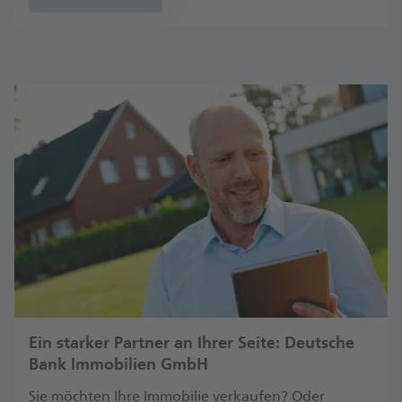
Ein starker Partner an Ihrer Seite: Deutsche
Bank Immobilien GmbH
Sie möchten Ihre Immobilie verkaufen? Oder