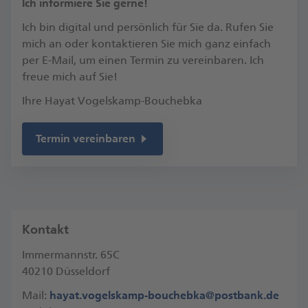
​Ich informiere Sie gerne!
Ich bin digital und persönlich für Sie da. Rufen Sie
mich an oder kontaktieren Sie mich ganz einfach
per E-Mail, um einen Termin zu vereinbaren.​ Ich
freue mich auf Sie!​
Ihre Hayat Vogelskamp-Bouchebka
Termin vereinbaren
Kontakt
Immermannstr. 65C
40210 Düsseldorf
Mail:
hayat.vogelskamp-bouchebka@postbank.de