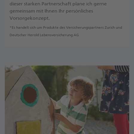
dieser starken Partnerschaft plane ich gerne
gemeinsam mit Ihnen Ihr persönliches
Vorsorgekonzept.
*Es handelt sich um Produkte des Versicherungspartners Zurich und
Deutscher Herold Lebensversicherung AG