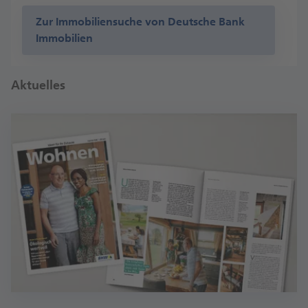
Zur Immobiliensuche von Deutsche Bank
Immobilien
Aktuelles