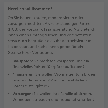
Herzlich willkommen!
Ob Sie bauen, kaufen, modernisieren oder
vorsorgen möchten: Als selbstständiger Partner
(HGB) der Postbank Finanzberatung AG biete ich
Ihnen einen umfangreichen und kompetenten
Service. Ich begrüße Sie als Ihr Vertriebsleiter in
Halberstadt und stehe Ihnen gerne für ein
Gespräch zur Verfügung.​
Bausparen
: Sie möchten vorsparen und ein
finanzielles Polster für später aufbauen?
Finanzieren
: Sie wollen Wohneigentum bilden
oder modernisieren? Welche zusätzlichen
Fördermittel gibt es?​
Vorsorgen
: Sie wollen Ihre Familie absichern,
Vermögen aufbauen und Liquidität schaffen?