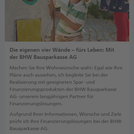
Die eigenen vier Wände – fürs Leben: Mit
der BHW Bausparkasse AG
Machen Sie Ihre Wohnwünsche wahr: Egal wie Ihre
Pläne auch aussehen, ich begleite Sie bei der
Realisierung mit geeigneten Spar- und
Finanzierungsprodukten der BHW Bausparkasse
AG- unserem langjährigen Partner für
Finanzierungslösungen.
Aufgrund Ihrer Informationen, Wünsche und Ziele
prüfe ich Ihre Finanzierungslösungen bei der BHW
Bausparkasse AG.