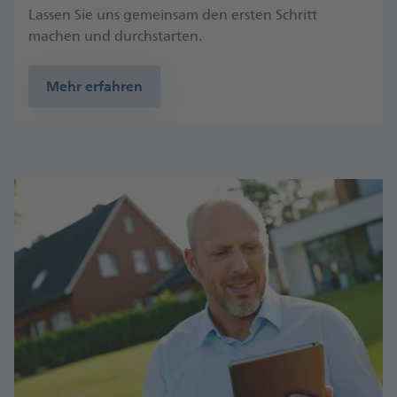
Lassen Sie uns gemeinsam den ersten Schritt
machen und durchstarten.
Mehr erfahren