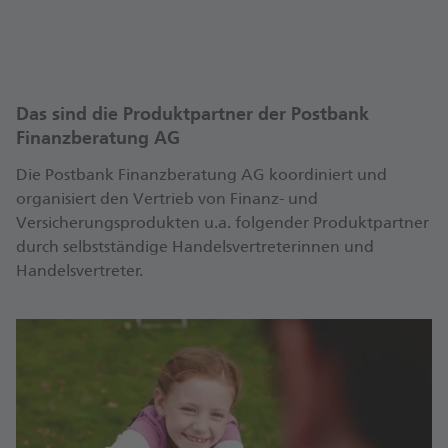
Termin vereinbaren
Das sind die Produktpartner der Postbank
Finanzberatung AG
Die Postbank Finanzberatung AG koordiniert und
organisiert den Vertrieb von Finanz- und
Versicherungsprodukten u.a. folgender Produktpartner
durch selbstständige Handelsvertreterinnen und
Handelsvertreter.