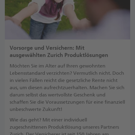
Vorsorge und Versichern: Mit
ausgewählten Zurich Produktlösungen
Möchten Sie im Alter auf Ihren gewohnten
Lebensstandard verzichten? Vermutlich nicht. Doch
in vielen Fällen reicht die gesetzliche Rente nicht
aus, um diesen aufrechtzuerhalten. Machen Sie sich
darum selbst das wertvollste Geschenk und
schaffen Sie die Voraussetzungen für eine finanziell
unbeschwerte Zukunft! ​
Wie das geht? Mit einer individuell
zugeschnittenen Produktlösung unseres Partners
Zurich. Der Versicherer ist seit 150 Jahren am