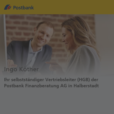
Ingo Köther
Ihr selbstständiger Vertriebsleiter (HGB) der
Postbank Finanzberatung AG in Halberstadt