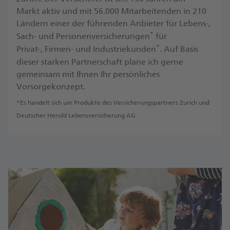
Markt aktiv und mit 56.000 Mitarbeitenden in 210
Ländern einer der führenden Anbieter für Lebens-,
*
Sach- und Personenversicherungen
für
*
Privat-, Firmen- und Industriekunden
. ​Auf Basis
dieser starken Partnerschaft plane ich gerne
gemeinsam mit Ihnen Ihr persönliches
Vorsorgekonzept.
*Es handelt sich um Produkte des Versicherungspartners Zurich und
Deutscher Herold Lebensversicherung AG