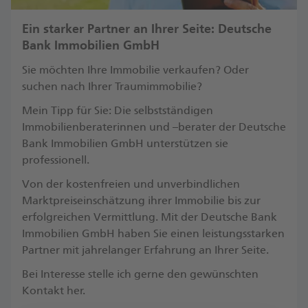
Ein starker Partner an Ihrer Seite: Deutsche
Bank Immobilien GmbH
Sie möchten Ihre Immobilie verkaufen? Oder
suchen nach Ihrer Traumimmobilie?
Mein Tipp für Sie: Die selbstständigen
Immobilienberaterinnen und –berater der Deutsche
Bank Immobilien GmbH unterstützen sie
professionell.
Von der kostenfreien und unverbindlichen
Marktpreiseinschätzung ihrer Immobilie bis zur
erfolgreichen Vermittlung. Mit der Deutsche Bank
Immobilien GmbH haben Sie einen leistungsstarken
Partner mit jahrelanger Erfahrung an Ihrer Seite.
Bei Interesse stelle ich gerne den gewünschten
Kontakt her.