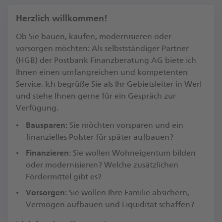
Herzlich willkommen!
Ob Sie bauen, kaufen, modernisieren oder
vorsorgen möchten: Als selbstständiger Partner
(HGB) der Postbank Finanzberatung AG biete ich
Ihnen einen umfangreichen und kompetenten
Service. Ich begrüße Sie als Ihr Gebietsleiter in Werl
und stehe Ihnen gerne für ein Gespräch zur
Verfügung.​
Bausparen
: Sie möchten vorsparen und ein
finanzielles Polster für später aufbauen?
Finanzieren
: Sie wollen Wohneigentum bilden
oder modernisieren? Welche zusätzlichen
Fördermittel gibt es?​
Vorsorgen
: Sie wollen Ihre Familie absichern,
Vermögen aufbauen und Liquidität schaffen?