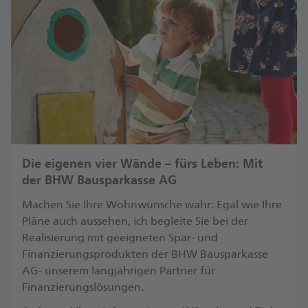
Die eigenen vier Wände – fürs Leben: Mit
der BHW Bausparkasse AG
Machen Sie Ihre Wohnwünsche wahr: Egal wie Ihre
Pläne auch aussehen, ich begleite Sie bei der
Realisierung mit geeigneten Spar- und
Finanzierungsprodukten der BHW Bausparkasse
AG- unserem langjährigen Partner für
Finanzierungslösungen.