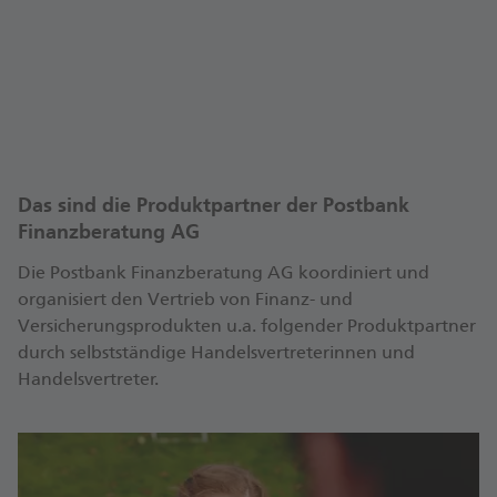
nach Vereinbarung.
Termin vereinbaren
Das sind die Produktpartner der Postbank
Finanzberatung AG
Die Postbank Finanzberatung AG koordiniert und
organisiert den Vertrieb von Finanz- und
Versicherungsprodukten u.a. folgender Produktpartner
durch selbstständige Handelsvertreterinnen und
Handelsvertreter.