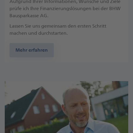
Aufgrund Ihrer Informationen, Wünsche und Ziele
prüfe ich Ihre Finanzierungslösungen bei der BHW
Bausparkasse AG.
Lassen Sie uns gemeinsam den ersten Schritt
machen und durchstarten.
Mehr erfahren