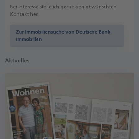
Bei Interesse stelle ich gerne den gewünschten
Kontakt her.
Zur Immobiliensuche von Deutsche Bank
Immobilien
Aktuelles