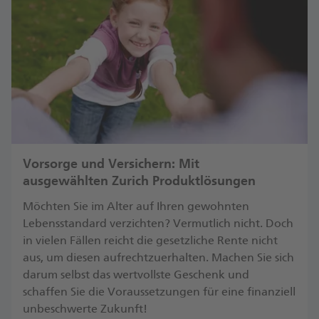
Vorsorge und Versichern: Mit
ausgewählten Zurich Produktlösungen
Möchten Sie im Alter auf Ihren gewohnten
Lebensstandard verzichten? Vermutlich nicht. Doch
in vielen Fällen reicht die gesetzliche Rente nicht
aus, um diesen aufrechtzuerhalten. Machen Sie sich
darum selbst das wertvollste Geschenk und
schaffen Sie die Voraussetzungen für eine finanziell
unbeschwerte Zukunft! ​