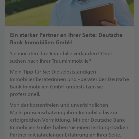
Ein starker Partner an Ihrer Seite: Deutsche
Bank Immobilien GmbH
Sie möchten Ihre Immobilie verkaufen? Oder
suchen nach Ihrer Traumimmobilie?
Mein Tipp für Sie: Die selbstständigen
Immobilienberaterinnen und –berater der Deutsche
Bank Immobilien GmbH unterstützen sie
professionell.
Von der kostenfreien und unverbindlichen
Marktpreiseinschätzung ihrer Immobilie bis zur
erfolgreichen Vermittlung. Mit der Deutsche Bank
Immobilien GmbH haben Sie einen leistungsstarken
Partner mit jahrelanger Erfahrung an Ihrer Seite.