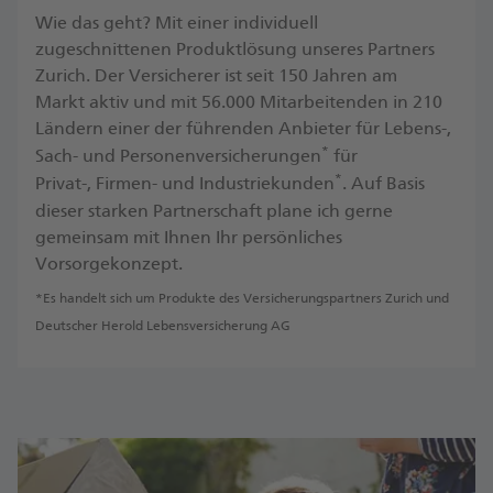
Wie das geht? Mit einer individuell
zugeschnittenen Produktlösung unseres Partners
Zurich. Der Versicherer ist seit 150 Jahren am
Markt aktiv und mit 56.000 Mitarbeitenden in 210
Ländern einer der führenden Anbieter für Lebens-,
*
Sach- und Personenversicherungen
für
*
Privat-, Firmen- und Industriekunden
. ​Auf Basis
dieser starken Partnerschaft plane ich gerne
gemeinsam mit Ihnen Ihr persönliches
Vorsorgekonzept.
*Es handelt sich um Produkte des Versicherungspartners Zurich und
Deutscher Herold Lebensversicherung AG