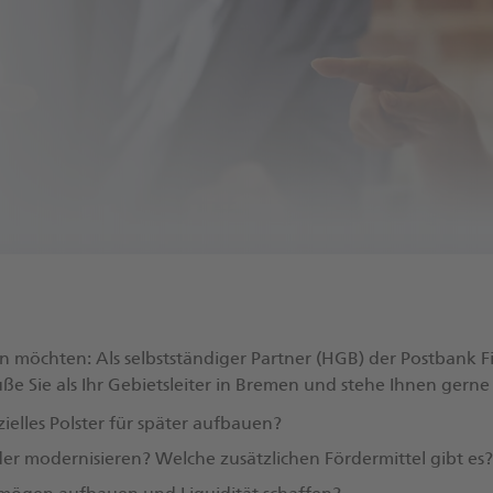
n möchten: Als selbstständiger Partner (HGB) der Postbank 
 Sie als Ihr Gebietsleiter in Bremen und stehe Ihnen gerne 
ielles Polster für später aufbauen?
r modernisieren? Welche zusätzlichen Fördermittel gibt es?​