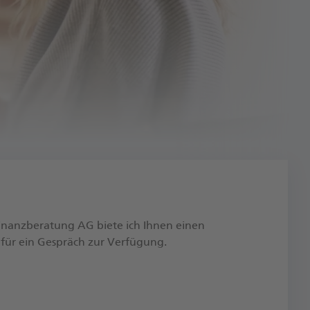
Finanzberatung AG biete ich Ihnen einen
für ein Gespräch zur Verfügung.​