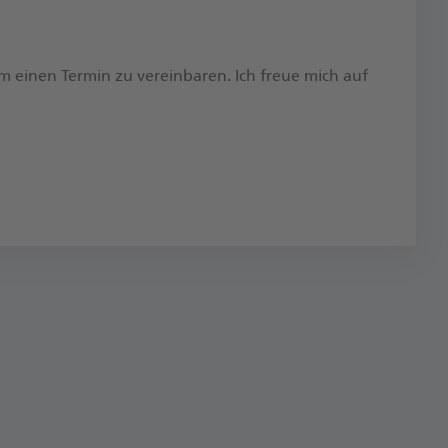
um einen Termin zu vereinbaren.​ Ich freue mich auf