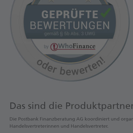
Das sind die Produktpartn
Die Postbank Finanzberatung AG koordiniert und organi
Handelsvertreterinnen und Handelsvertreter.