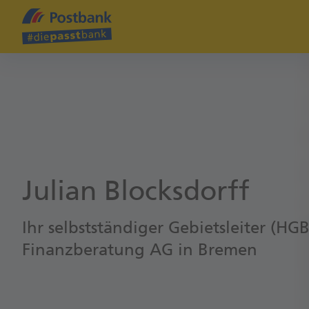
Julian Blocksdorff
Ihr selbstständiger Gebietsleiter (HG
Finanzberatung AG in Bremen