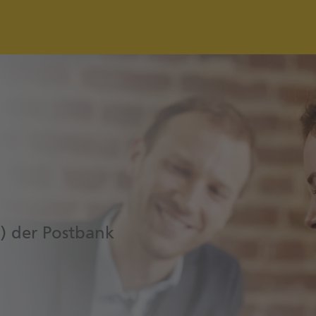
B) der Postbank