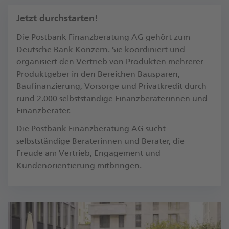
Jetzt durchstarten!
Die Postbank Finanzberatung AG gehört zum
Deutsche Bank Konzern. Sie koordiniert und
organisiert den Vertrieb von Produkten mehrerer
Produktgeber in den Bereichen Bausparen,
Baufinanzierung, Vorsorge und Privatkredit durch
rund 2.000 selbstständige Finanzberaterinnen und
Finanzberater.
Die Postbank Finanzberatung AG sucht
selbstständige Beraterinnen und Berater, die
Freude am Vertrieb, Engagement und
Kundenorientierung mitbringen.