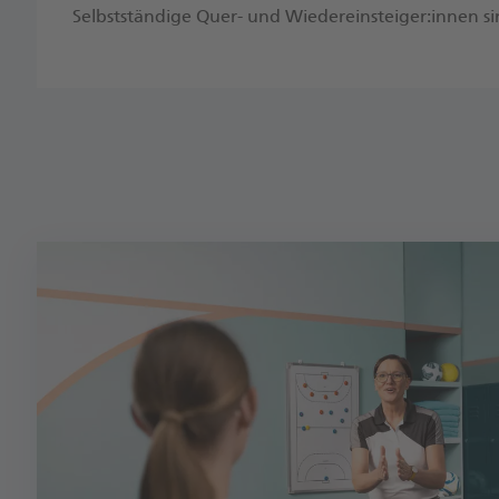
Selbstständige Quer- und Wiedereinsteiger:innen s