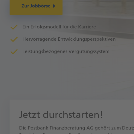
Zur Jobbörse
Ein Erfolgsmodell für die Karriere
Hervorragende Entwicklungsperspektiven
Leistungsbezogenes Vergütungssystem
Jetzt durchstarten!
Die Postbank Finanzberatung AG gehört zum Deutsc