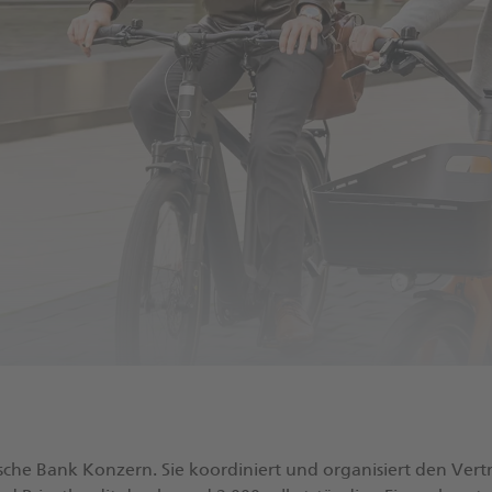
he Bank Konzern. Sie koordiniert und organisiert den Vert