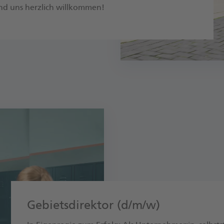
ind uns herzlich willkommen!
Gebietsdirektor (d/m/w)