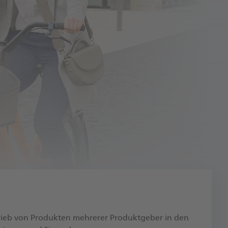
rieb von Produkten mehrerer Produktgeber in den