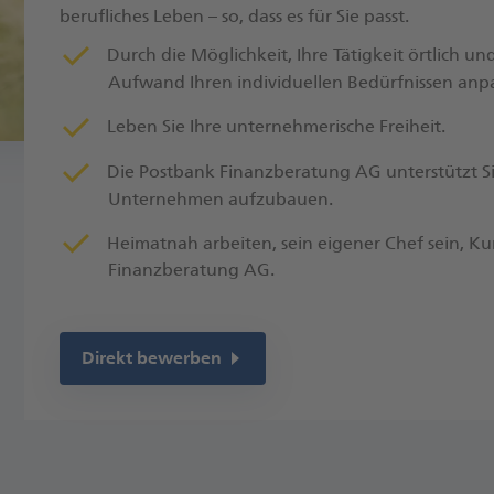
berufliches Leben – so, dass es für Sie passt.​
Durch die Möglichkeit, Ihre Tätigkeit örtlich und
Aufwand Ihren individuellen Bedürfnissen​ anp
Leben Sie Ihre unternehmerische Freiheit.​
Die Postbank Finanzberatung AG unterstützt Sie
Unternehmen aufzubauen.
Heimatnah arbeiten, sein eigener Chef sein, K
Finanzberatung AG.
Direkt bewerben