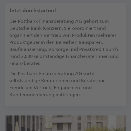
Jetzt durchstarten!
Die Postbank Finanzberatung AG gehört zum
Deutsche Bank Konzern. Sie koordiniert und
organisiert den Vertrieb von Produkten mehrerer
Produktgeber in den Bereichen Bausparen,
Baufinanzierung, Vorsorge und Privatkredit durch
rund 2.000 selbstständige Finanzberaterinnen und
Finanzberater.
Die Postbank Finanzberatung AG sucht
selbstständige Beraterinnen und Berater, die
Freude am Vertrieb, Engagement und
Kundenorientierung mitbringen.