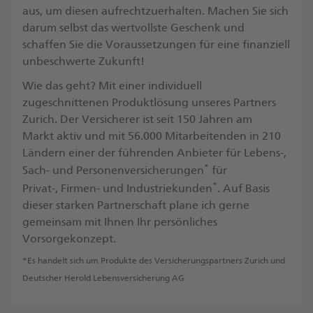
aus, um diesen aufrechtzuerhalten. Machen Sie sich
darum selbst das wertvollste Geschenk und
schaffen Sie die Voraussetzungen für eine finanziell
unbeschwerte Zukunft! ​
Wie das geht? Mit einer individuell
zugeschnittenen Produktlösung unseres Partners
Zurich. Der Versicherer ist seit 150 Jahren am
Markt aktiv und mit 56.000 Mitarbeitenden in 210
Ländern einer der führenden Anbieter für Lebens-,
*
Sach- und Personenversicherungen
für
*
Privat-, Firmen- und Industriekunden
. ​Auf Basis
dieser starken Partnerschaft plane ich gerne
gemeinsam mit Ihnen Ihr persönliches
Vorsorgekonzept.
*Es handelt sich um Produkte des Versicherungspartners Zurich und
Deutscher Herold Lebensversicherung AG