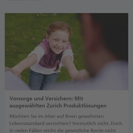
Vorsorge und Versichern: Mit
ausgewählten Zurich Produktlösungen
Möchten Sie im Alter auf Ihren gewohnten
Lebensstandard verzichten? Vermutlich nicht. Doch
in vielen Fällen reicht die gesetzliche Rente nicht