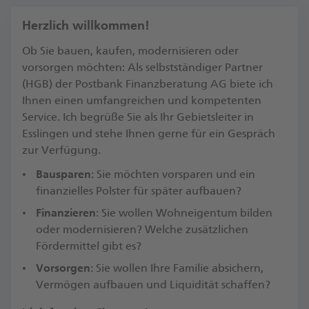
Herzlich willkommen!
Ob Sie bauen, kaufen, modernisieren oder
vorsorgen möchten: Als selbstständiger Partner
(HGB) der Postbank Finanzberatung AG biete ich
Ihnen einen umfangreichen und kompetenten
Service. Ich begrüße Sie als Ihr Gebietsleiter in
Esslingen und stehe Ihnen gerne für ein Gespräch
zur Verfügung.​
Bausparen
: Sie möchten vorsparen und ein
finanzielles Polster für später aufbauen?
Finanzieren
: Sie wollen Wohneigentum bilden
oder modernisieren? Welche zusätzlichen
Fördermittel gibt es?​
Vorsorgen
: Sie wollen Ihre Familie absichern,
Vermögen aufbauen und Liquidität schaffen?