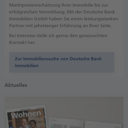
Marktpreiseinschätzung ihrer Immobilie bis zur
erfolgreichen Vermittlung. Mit der Deutsche Bank
Immobilien GmbH haben Sie einen leistungsstarken
Partner mit jahrelanger Erfahrung an Ihrer Seite.
Bei Interesse stelle ich gerne den gewünschten
Kontakt her.
Zur Immobiliensuche von Deutsche Bank
Immobilien
Aktuelles