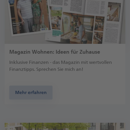
Magazin Wohnen: Ideen für Zuhause
Inklusive Finanzen - das Magazin mit wertvollen
Finanztipps. Sprechen Sie mich an!
Mehr erfahren