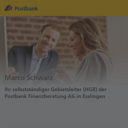
Marco Schwarz
Ihr selbstständiger Gebietsleiter (HGB) der
Postbank Finanzberatung AG in Esslingen