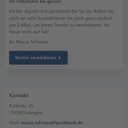
​Ich informiere Sie gerne!
Ich bin digital und persönlich für Sie da. Rufen Sie
mich an oder kontaktieren Sie mich ganz einfach
per E-Mail, um einen Termin zu vereinbaren.​ Ich
freue mich auf Sie!​
Ihr Marco Schwarz
Termin vereinbaren
Kontakt
Küferstr. 35
73728 Esslingen
Mail:
marco.schwarz@postbank.de