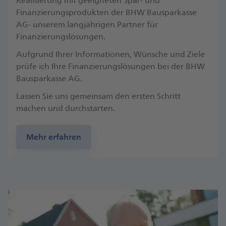
Realisierung mit geeigneten Spar- und
Finanzierungsprodukten der BHW Bausparkasse
AG- unserem langjährigen Partner für
Finanzierungslösungen.
Aufgrund Ihrer Informationen, Wünsche und Ziele
prüfe ich Ihre Finanzierungslösungen bei der BHW
Bausparkasse AG.
Lassen Sie uns gemeinsam den ersten Schritt
machen und durchstarten.
Mehr erfahren