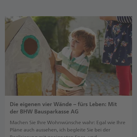
Die eigenen vier Wände – fürs Leben: Mit
der BHW Bausparkasse AG
Machen Sie Ihre Wohnwünsche wahr: Egal wie Ihre
Pläne auch aussehen, ich begleite Sie bei der