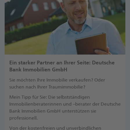
Ein starker Partner an Ihrer Seite: Deutsche
Bank Immobilien GmbH
Sie möchten Ihre Immobilie verkaufen? Oder
suchen nach Ihrer Traumimmobilie?
Mein Tipp für Sie: Die selbstständigen
Immobilienberaterinnen und –berater der Deutsche
Bank Immobilien GmbH unterstützen sie
professionell.
Von der kostenfreien und unverbindlichen