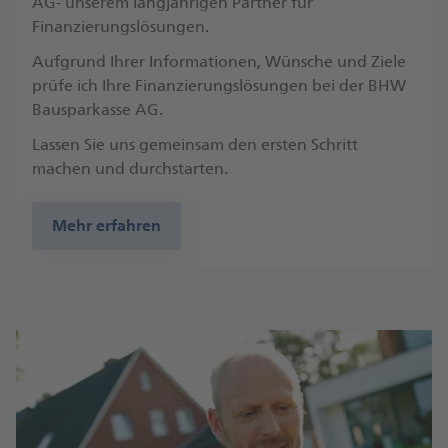
AG- unserem langjährigen Partner für
Finanzierungslösungen.
Aufgrund Ihrer Informationen, Wünsche und Ziele
prüfe ich Ihre Finanzierungslösungen bei der BHW
Bausparkasse AG.
Lassen Sie uns gemeinsam den ersten Schritt
machen und durchstarten.
Mehr erfahren