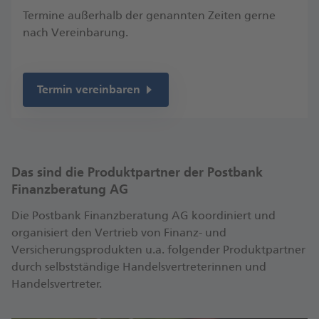
Termine außerhalb der genannten Zeiten gerne
nach Vereinbarung.
Termin vereinbaren
Das sind die Produktpartner der Postbank
Finanzberatung AG
Die Postbank Finanzberatung AG koordiniert und
organisiert den Vertrieb von Finanz- und
Versicherungsprodukten u.a. folgender Produktpartner
durch selbstständige Handelsvertreterinnen und
Handelsvertreter.