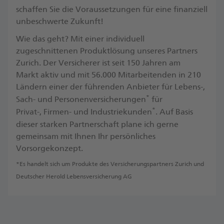
schaffen Sie die Voraussetzungen für eine finanziell
unbeschwerte Zukunft! ​
Wie das geht? Mit einer individuell
zugeschnittenen Produktlösung unseres Partners
Zurich. Der Versicherer ist seit 150 Jahren am
Markt aktiv und mit 56.000 Mitarbeitenden in 210
Ländern einer der führenden Anbieter für Lebens-,
*
Sach- und Personenversicherungen
für
*
Privat-, Firmen- und Industriekunden
. ​Auf Basis
dieser starken Partnerschaft plane ich gerne
gemeinsam mit Ihnen Ihr persönliches
Vorsorgekonzept.
*Es handelt sich um Produkte des Versicherungspartners Zurich und
Deutscher Herold Lebensversicherung AG