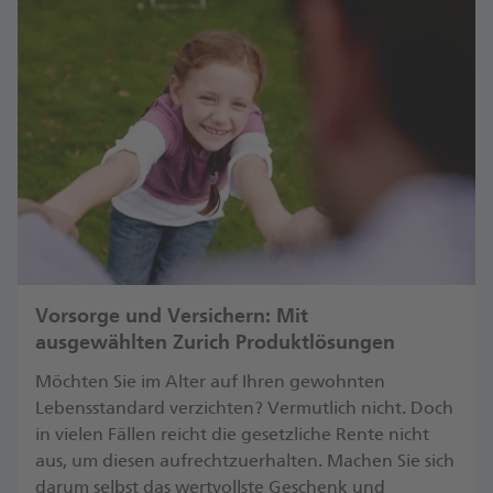
Vorsorge und Versichern: Mit
ausgewählten Zurich Produktlösungen
Möchten Sie im Alter auf Ihren gewohnten
Lebensstandard verzichten? Vermutlich nicht. Doch
in vielen Fällen reicht die gesetzliche Rente nicht
aus, um diesen aufrechtzuerhalten. Machen Sie sich
darum selbst das wertvollste Geschenk und