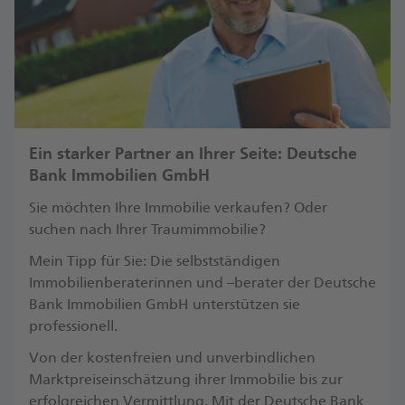
Ein starker Partner an Ihrer Seite: Deutsche
Bank Immobilien GmbH
Sie möchten Ihre Immobilie verkaufen? Oder
suchen nach Ihrer Traumimmobilie?
Mein Tipp für Sie: Die selbstständigen
Immobilienberaterinnen und –berater der Deutsche
Bank Immobilien GmbH unterstützen sie
professionell.
Von der kostenfreien und unverbindlichen
Marktpreiseinschätzung ihrer Immobilie bis zur
erfolgreichen Vermittlung. Mit der Deutsche Bank