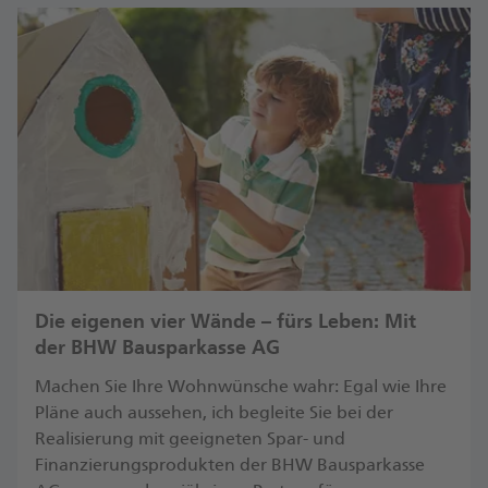
Die eigenen vier Wände – fürs Leben: Mit
der BHW Bausparkasse AG
Machen Sie Ihre Wohnwünsche wahr: Egal wie Ihre
Pläne auch aussehen, ich begleite Sie bei der
Realisierung mit geeigneten Spar- und
Finanzierungsprodukten der BHW Bausparkasse