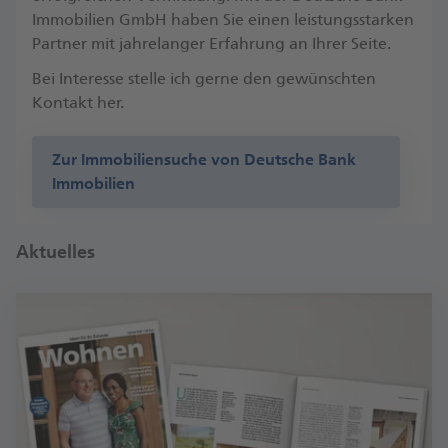
Immobilien GmbH haben Sie einen leistungsstarken
Partner mit jahrelanger Erfahrung an Ihrer Seite.
Bei Interesse stelle ich gerne den gewünschten
Kontakt her.
Zur Immobiliensuche von Deutsche Bank
Immobilien
Aktuelles