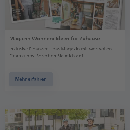
Magazin Wohnen: Ideen für Zuhause
Inklusive Finanzen - das Magazin mit wertvollen
Finanztipps. Sprechen Sie mich an!
Mehr erfahren