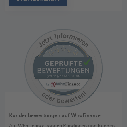
Kundenbewertungen auf WhoFinance
Auf WhoFinance können Kundinnen und Kunden