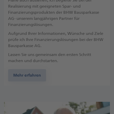
Pläne auch aussehen, ich begleite Sie bei der
Realisierung mit geeigneten Spar- und
Finanzierungsprodukten der BHW Bausparkasse
AG- unserem langjährigen Partner für
Finanzierungslösungen.
Aufgrund Ihrer Informationen, Wünsche und Ziele
prüfe ich Ihre Finanzierungslösungen bei der BHW
Bausparkasse AG.
Lassen Sie uns gemeinsam den ersten Schritt
machen und durchstarten.
Mehr erfahren