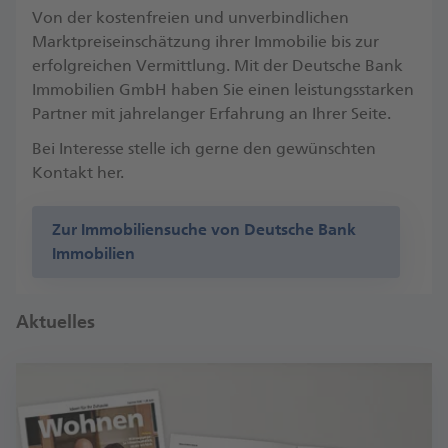
Von der kostenfreien und unverbindlichen
Marktpreiseinschätzung ihrer Immobilie bis zur
erfolgreichen Vermittlung. Mit der Deutsche Bank
Immobilien GmbH haben Sie einen leistungsstarken
Partner mit jahrelanger Erfahrung an Ihrer Seite.
Bei Interesse stelle ich gerne den gewünschten
Kontakt her.
Zur Immobiliensuche von Deutsche Bank
Immobilien
Aktuelles