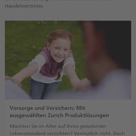
Handelsvertreter.
Vorsorge und Versichern: Mit
ausgewählten Zurich Produktlösungen
Möchten Sie im Alter auf Ihren gewohnten
Lebensstandard verzichten? Vermutlich nicht. Doch