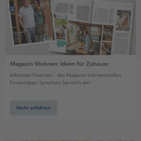
Magazin Wohnen: Ideen für Zuhause
Inklusive Finanzen - das Magazin mit wertvollen
Finanztipps. Sprechen Sie mich an!
Mehr erfahren