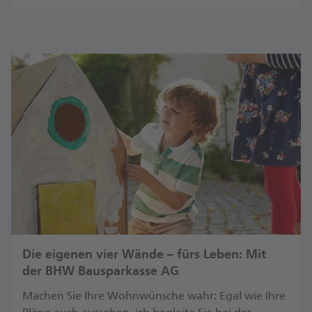
Die eigenen vier Wände – fürs Leben: Mit
der BHW Bausparkasse AG
Machen Sie Ihre Wohnwünsche wahr: Egal wie Ihre