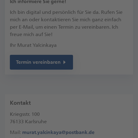
​Ich informiere Sie gerne!
Ich bin digital und persönlich für Sie da. Rufen Sie
mich an oder kontaktieren Sie mich ganz einfach
per E-Mail, um einen Termin zu vereinbaren.​ Ich
freue mich auf Sie!​
Ihr Murat Yalcinkaya
Termin vereinbaren
Kontakt
Kriegsstr. 100
76133 Karlsruhe
Mail:
murat.yalcinkaya@postbank.de