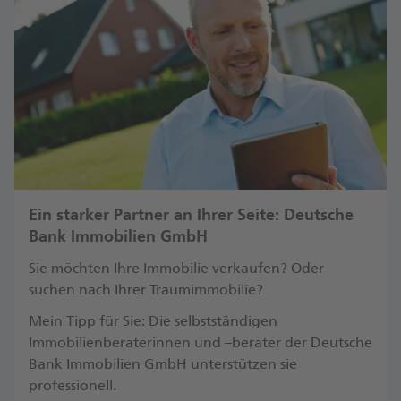
Ein starker Partner an Ihrer Seite: Deutsche
Bank Immobilien GmbH
Sie möchten Ihre Immobilie verkaufen? Oder
suchen nach Ihrer Traumimmobilie?
Mein Tipp für Sie: Die selbstständigen
Immobilienberaterinnen und –berater der Deutsche
Bank Immobilien GmbH unterstützen sie
professionell.