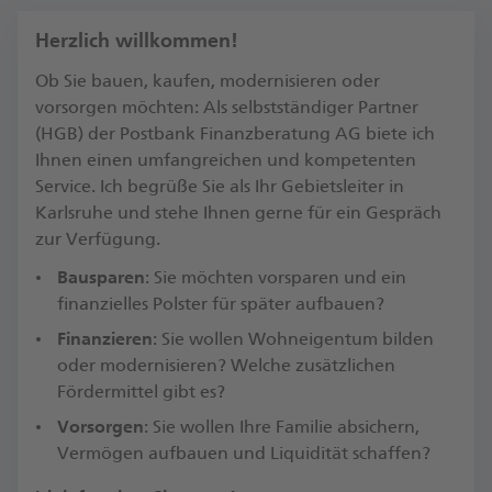
Herzlich willkommen!
Ob Sie bauen, kaufen, modernisieren oder
vorsorgen möchten: Als selbstständiger Partner
(HGB) der Postbank Finanzberatung AG biete ich
Ihnen einen umfangreichen und kompetenten
Service. Ich begrüße Sie als Ihr Gebietsleiter in
Karlsruhe und stehe Ihnen gerne für ein Gespräch
zur Verfügung.​
Bausparen
: Sie möchten vorsparen und ein
finanzielles Polster für später aufbauen?
Finanzieren
: Sie wollen Wohneigentum bilden
oder modernisieren? Welche zusätzlichen
Fördermittel gibt es?​
Vorsorgen
: Sie wollen Ihre Familie absichern,
Vermögen aufbauen und Liquidität schaffen?