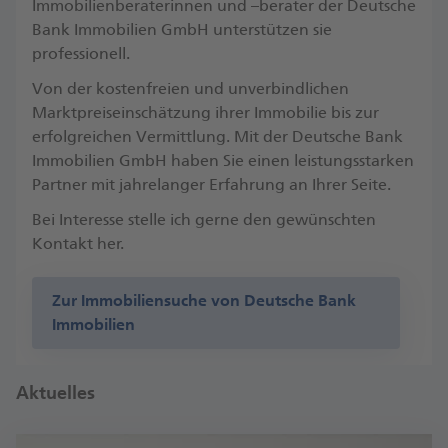
Immobilienberaterinnen und –berater der Deutsche
Bank Immobilien GmbH unterstützen sie
professionell.
Von der kostenfreien und unverbindlichen
Marktpreiseinschätzung ihrer Immobilie bis zur
erfolgreichen Vermittlung. Mit der Deutsche Bank
Immobilien GmbH haben Sie einen leistungsstarken
Partner mit jahrelanger Erfahrung an Ihrer Seite.
Bei Interesse stelle ich gerne den gewünschten
Kontakt her.
Zur Immobiliensuche von Deutsche Bank
Immobilien
Aktuelles