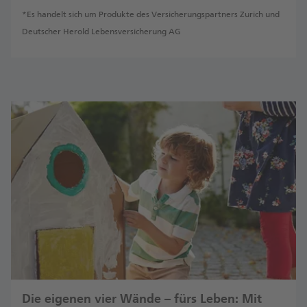
*Es handelt sich um Produkte des Versicherungspartners Zurich und
Deutscher Herold Lebensversicherung AG
Die eigenen vier Wände – fürs Leben: Mit