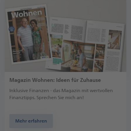
Magazin Wohnen: Ideen für Zuhause
Inklusive Finanzen - das Magazin mit wertvollen
Finanztipps. Sprechen Sie mich an!
Mehr erfahren