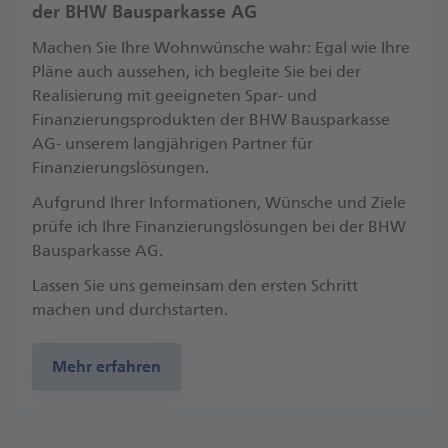
der BHW Bausparkasse AG
Machen Sie Ihre Wohnwünsche wahr: Egal wie Ihre
Pläne auch aussehen, ich begleite Sie bei der
Realisierung mit geeigneten Spar- und
Finanzierungsprodukten der BHW Bausparkasse
AG- unserem langjährigen Partner für
Finanzierungslösungen.
Aufgrund Ihrer Informationen, Wünsche und Ziele
prüfe ich Ihre Finanzierungslösungen bei der BHW
Bausparkasse AG.
Lassen Sie uns gemeinsam den ersten Schritt
machen und durchstarten.
Mehr erfahren