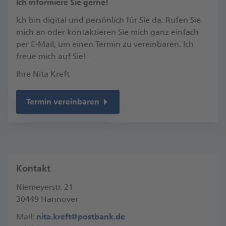
​Ich informiere Sie gerne!
Ich bin digital und persönlich für Sie da. Rufen Sie
mich an oder kontaktieren Sie mich ganz einfach
per E-Mail, um einen Termin zu vereinbaren.​ Ich
freue mich auf Sie!​
Ihre Nita Kreft
Termin vereinbaren
Kontakt
Niemeyerstr. 21
30449 Hannover
Mail:
nita.kreft@postbank.de