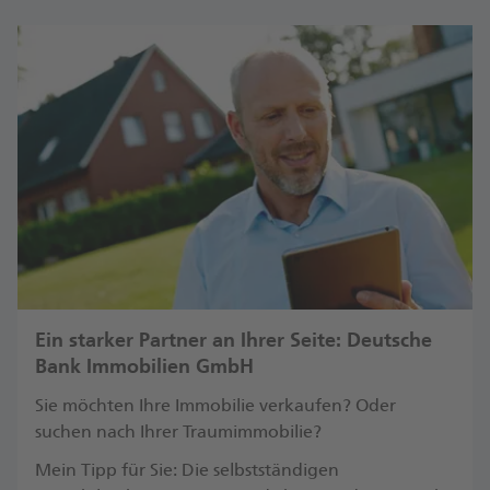
Ein starker Partner an Ihrer Seite: Deutsche
Bank Immobilien GmbH
Sie möchten Ihre Immobilie verkaufen? Oder
suchen nach Ihrer Traumimmobilie?
Mein Tipp für Sie: Die selbstständigen