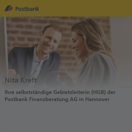
Nita Kreft
Ihre selbstständige Gebietsleiterin (HGB) der
Postbank Finanzberatung AG in Hannover