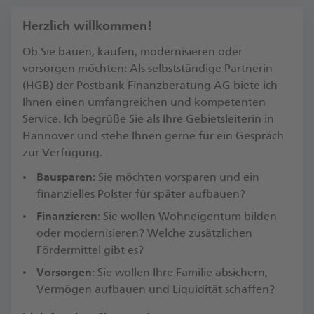
Herzlich willkommen!
Ob Sie bauen, kaufen, modernisieren oder
vorsorgen möchten: Als selbstständige Partnerin
(HGB) der Postbank Finanzberatung AG biete ich
Ihnen einen umfangreichen und kompetenten
Service. Ich begrüße Sie als Ihre Gebietsleiterin in
Hannover und stehe Ihnen gerne für ein Gespräch
zur Verfügung.​
Bausparen
: Sie möchten vorsparen und ein
finanzielles Polster für später aufbauen?
Finanzieren
: Sie wollen Wohneigentum bilden
oder modernisieren? Welche zusätzlichen
Fördermittel gibt es?​
Vorsorgen
: Sie wollen Ihre Familie absichern,
Vermögen aufbauen und Liquidität schaffen?