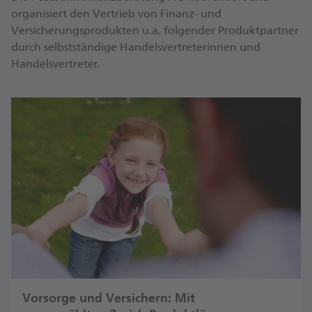
organisiert den Vertrieb von Finanz- und
Versicherungsprodukten u.a. folgender Produktpartner
durch selbstständige Handelsvertreterinnen und
Handelsvertreter.
Vorsorge und Versichern: Mit