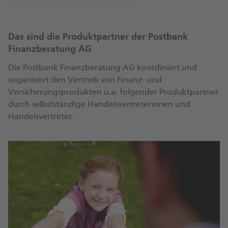
Das sind die Produktpartner der Postbank
Finanzberatung AG
Die Postbank Finanzberatung AG koordiniert und
organisiert den Vertrieb von Finanz- und
Versicherungsprodukten u.a. folgender Produktpartner
durch selbstständige Handelsvertreterinnen und
Handelsvertreter.