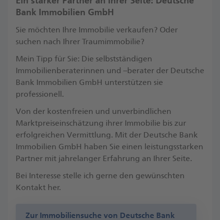
Ein starker Partner an Ihrer Seite: Deutsche
Bank Immobilien GmbH
Sie möchten Ihre Immobilie verkaufen? Oder
suchen nach Ihrer Traumimmobilie?
Mein Tipp für Sie: Die selbstständigen
Immobilienberaterinnen und –berater der Deutsche
Bank Immobilien GmbH unterstützen sie
professionell.
Von der kostenfreien und unverbindlichen
Marktpreiseinschätzung ihrer Immobilie bis zur
erfolgreichen Vermittlung. Mit der Deutsche Bank
Immobilien GmbH haben Sie einen leistungsstarken
Partner mit jahrelanger Erfahrung an Ihrer Seite.
Bei Interesse stelle ich gerne den gewünschten
Kontakt her.
Zur Immobiliensuche von Deutsche Bank