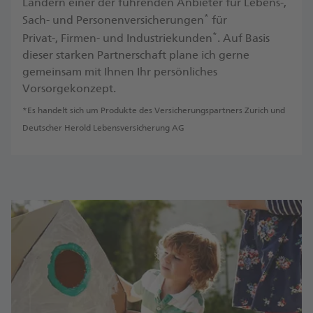
Ländern einer der führenden Anbieter für Lebens-,
*
Sach- und Personenversicherungen
für
*
Privat-, Firmen- und Industriekunden
. ​Auf Basis
dieser starken Partnerschaft plane ich gerne
gemeinsam mit Ihnen Ihr persönliches
Vorsorgekonzept.
*Es handelt sich um Produkte des Versicherungspartners Zurich und
Deutscher Herold Lebensversicherung AG