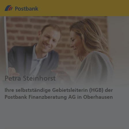
Petra Steinhorst
Ihre selbstständige Gebietsleiterin (HGB) der
Postbank Finanzberatung AG in Oberhausen