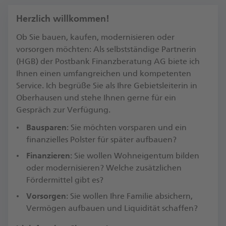
Herzlich willkommen!
Ob Sie bauen, kaufen, modernisieren oder
vorsorgen möchten: Als selbstständige Partnerin
(HGB) der Postbank Finanzberatung AG biete ich
Ihnen einen umfangreichen und kompetenten
Service. Ich begrüße Sie als Ihre Gebietsleiterin in
Oberhausen und stehe Ihnen gerne für ein
Gespräch zur Verfügung.​
Bausparen
: Sie möchten vorsparen und ein
finanzielles Polster für später aufbauen?
Finanzieren
: Sie wollen Wohneigentum bilden
oder modernisieren? Welche zusätzlichen
Fördermittel gibt es?​
Vorsorgen
: Sie wollen Ihre Familie absichern,
Vermögen aufbauen und Liquidität schaffen?