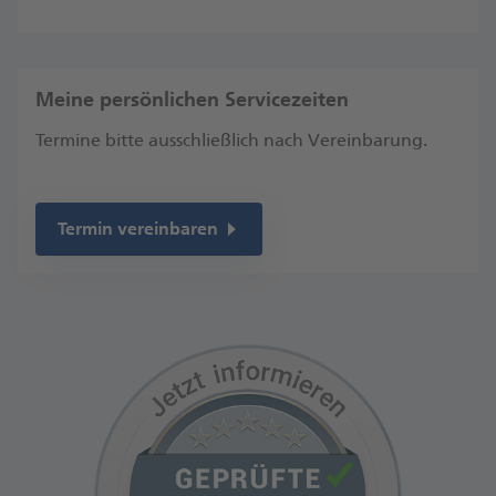
Meine persönlichen Servicezeiten
Termine bitte ausschließlich nach Vereinbarung.
Termin vereinbaren