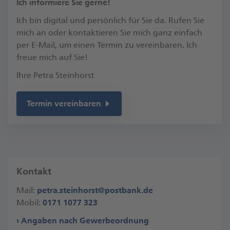
​Ich informiere Sie gerne!
Ich bin digital und persönlich für Sie da. Rufen Sie
mich an oder kontaktieren Sie mich ganz einfach
per E-Mail, um einen Termin zu vereinbaren.​ Ich
freue mich auf Sie!​
Ihre Petra Steinhorst
Termin vereinbaren
Kontakt
Mail:
petra.steinhorst@postbank.de
Mobil:
0171 1077 323
Angaben nach Gewerbeordnung