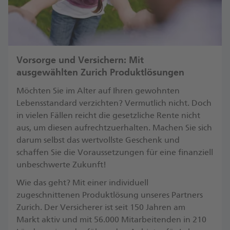
Vorsorge und Versichern: Mit
ausgewählten Zurich Produktlösungen
Möchten Sie im Alter auf Ihren gewohnten
Lebensstandard verzichten? Vermutlich nicht. Doch
in vielen Fällen reicht die gesetzliche Rente nicht
aus, um diesen aufrechtzuerhalten. Machen Sie sich
darum selbst das wertvollste Geschenk und
schaffen Sie die Voraussetzungen für eine finanziell
unbeschwerte Zukunft! ​
Wie das geht? Mit einer individuell
zugeschnittenen Produktlösung unseres Partners
Zurich. Der Versicherer ist seit 150 Jahren am
Markt aktiv und mit 56.000 Mitarbeitenden in 210