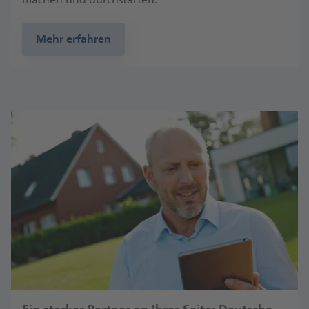
Mehr erfahren