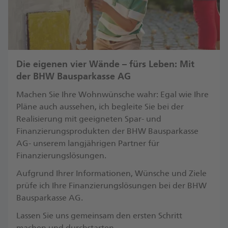
Die eigenen vier Wände – fürs Leben: Mit
der BHW Bausparkasse AG
Machen Sie Ihre Wohnwünsche wahr: Egal wie Ihre
Pläne auch aussehen, ich begleite Sie bei der
Realisierung mit geeigneten Spar- und
Finanzierungsprodukten der BHW Bausparkasse
AG- unserem langjährigen Partner für
Finanzierungslösungen.
Aufgrund Ihrer Informationen, Wünsche und Ziele
prüfe ich Ihre Finanzierungslösungen bei der BHW
Bausparkasse AG.
Lassen Sie uns gemeinsam den ersten Schritt
machen und durchstarten.