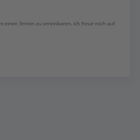
um einen Termin zu vereinbaren.​ Ich freue mich auf