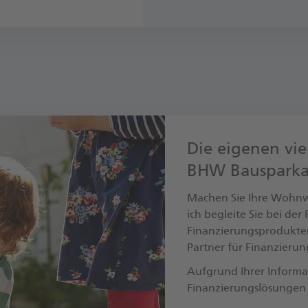
Die eigenen vie
BHW Bausparka
Machen Sie Ihre Wohnwü
ich begleite Sie bei de
Finanzierungsprodukte
Partner für Finanzieru
Aufgrund Ihrer Informa
Finanzierungslösungen