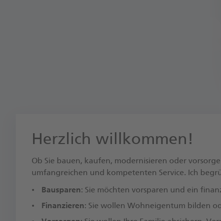
Herzlich willkommen!
Ob Sie bauen, kaufen, modernisieren oder vorsorge
umfangreichen und kompetenten Service. Ich begrüße
Bausparen
: Sie möchten vorsparen und ein finanz
Finanzieren
: Sie wollen Wohneigentum bilden ode