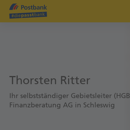
Thorsten Ritter
Ihr selbstständiger Gebietsleiter (HG
Finanzberatung AG in Schleswig