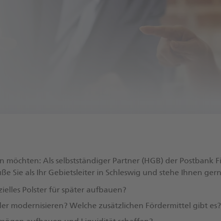
n möchten: Als selbstständiger Partner (HGB) der Postbank 
 Sie als Ihr Gebietsleiter in Schleswig und stehe Ihnen gern
ielles Polster für später aufbauen?
r modernisieren? Welche zusätzlichen Fördermittel gibt es?​