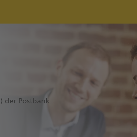
B) der Postbank