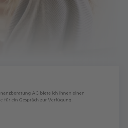
Finanzberatung AG biete ich Ihnen einen
e für ein Gespräch zur Verfügung.​