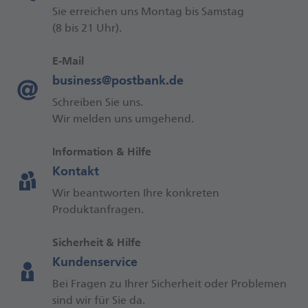
Sie erreichen uns Montag bis Samstag
(8 bis 21 Uhr).
E-Mail
business@postbank.de
Schreiben Sie uns.
Wir melden uns umgehend.
Information & Hilfe
Kontakt
Wir beantworten Ihre konkreten
Produktanfragen.
Sicherheit & Hilfe
Kundenservice
Bei Fragen zu Ihrer Sicherheit oder Problemen
sind wir für Sie da.