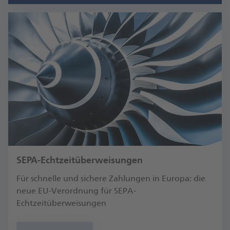
SEPA-Echt­zeit­­überweisungen
Für schnelle und sichere Zahlungen in Europa: die
neue EU-Verordnung für SEPA-
Echtzeitüberweisungen