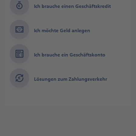
Ich brauche einen Ge­schäfts­kredit
Ich möchte Geld anlegen
Ich brauche ein Geschäfts­konto
Lösungen zum Zahlungs­verkehr