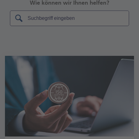
Wie können wir Ihnen helfen?