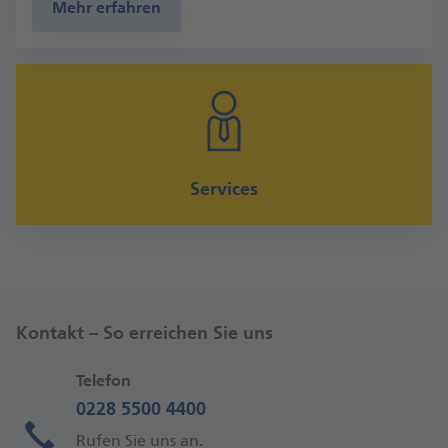
Mehr erfahren
Services
Kontakt – So erreichen Sie uns
Telefon
0228 5500 4400
Rufen Sie uns an.