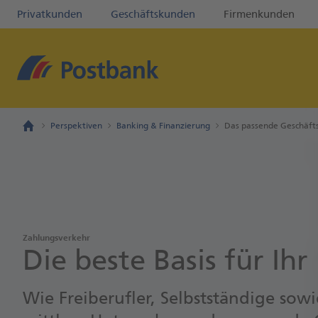
Privatkunden
Geschäftskunden
Firmenkunden
Perspektiven
Banking & Finanzierung
Das passende Geschäft
Zahlungsverkehr
Die beste Basis für Ihr
Wie Freiberufler, Selbstständige sow