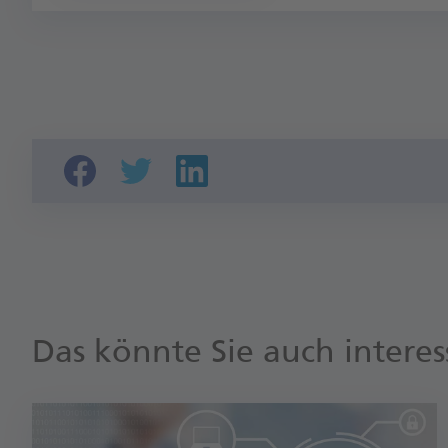
Das könnte Sie auch interes