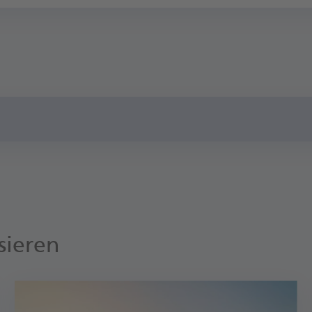
sieren