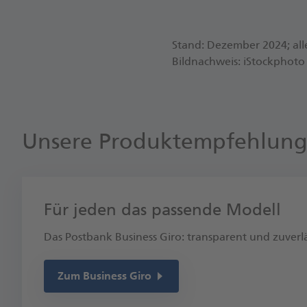
Stand: Dezember 2024; al
Bildnachweis: iStockphoto 
Unsere Produktempfehlun
Für jeden das passende Modell
Das Postbank Business Giro: transparent und zuverlä
Zum Business Giro