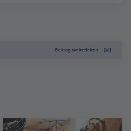
Beitrag weiterleiten