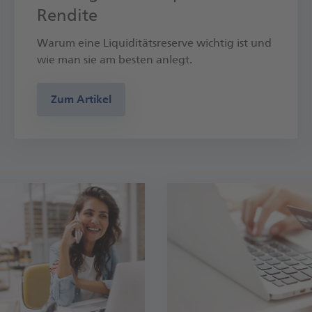
Rendite
Warum eine Liquiditäts­reserve wichtig ist und
wie man sie am besten anlegt.
Zum Artikel