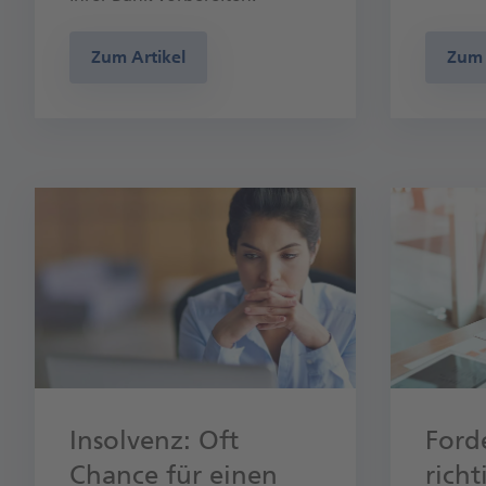
Zum Artikel
Zum 
Insolvenz: Oft
Ford
Chance für einen
rich