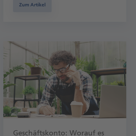
Zum Artikel
Geschäftskonto: Worauf es