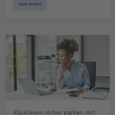
Zum Artikel
Rücklagen sicher parken mit