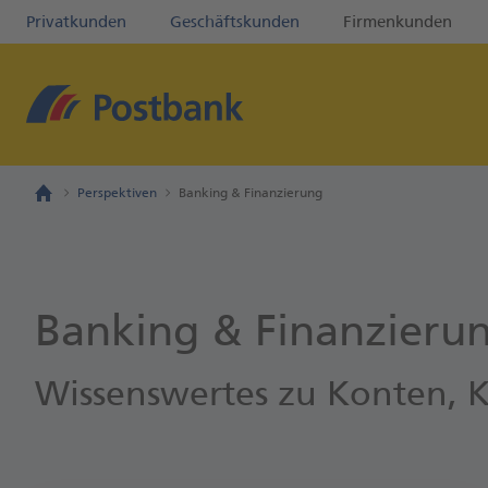
Privatkunden
Geschäftskunden
Firmenkunden
Perspektiven
Banking & Finanzierung
Banking & Finanzieru
Wissenswertes zu Konten, 