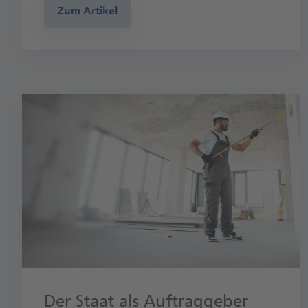
Zum Artikel
Der Staat als Auftraggeber