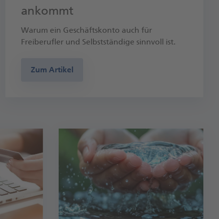
ankommt
Warum ein Geschäftskonto auch für
Freiberufler und Selbstständige sinnvoll ist.
Zum Artikel