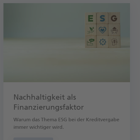
Nachhaltigkeit als
Finanzierungsfaktor
Warum das Thema ESG bei der Kreditvergabe
immer wichtiger wird.