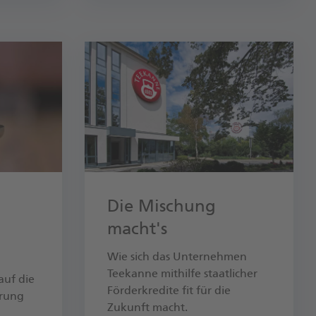
Die Mischung
macht's
Wie sich das Unternehmen
Teekanne mithilfe staatlicher
auf die
Förderkredite fit für die
erung
Zukunft macht.