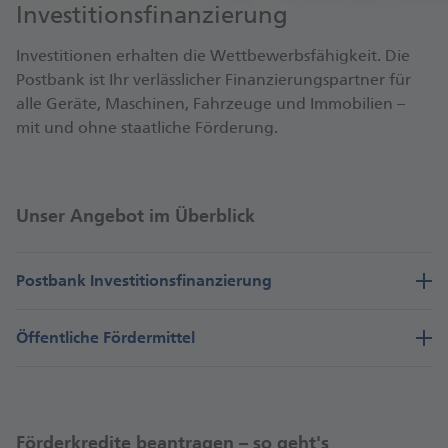
Investitions­finanzierung
Investitionen erhalten die Wettbewerbsfähigkeit. Die
Postbank ist Ihr verlässlicher Finanzierungspartner für
alle Geräte, Maschinen, Fahrzeuge und Immobilien –
mit und ohne staatliche Förderung.
Unser Angebot im Überblick
Postbank Investitionsfinanzierung
Öffentliche Fördermittel
Förderkredite beantragen – so geht's