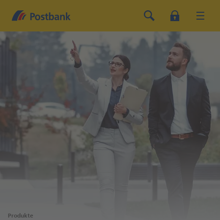
Produkte