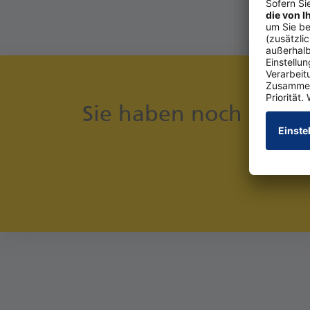
Sie haben noch keine