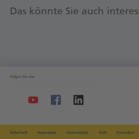
Das könnte Sie auch interes
Folgen Sie uns
Sicherheit
Impressum
Datenschutz
AGB
Formulare