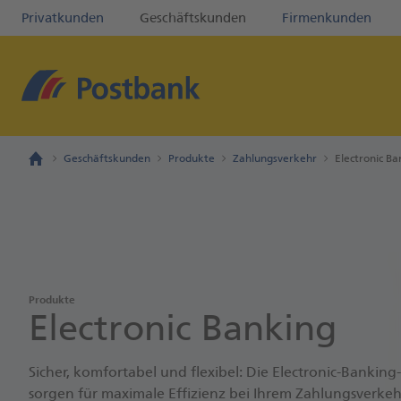
Privatkunden
Geschäftskunden
Firmenkunden
Geschäftskunden
Produkte
Zahlungsverkehr
Electronic Ba
Produkte
Electronic Banking
Sicher, komfortabel und flexibel: Die Electronic-Banking
sorgen für maximale Effizienz bei Ihrem Zahlungsverkeh