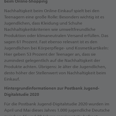
beim Online-Shopping
Nachhaltigkeit beim Online-Einkauf spielt bei den
Teenagern eine große Rolle: Besonders wichtig ist es
Jugendlichen, dass Kleidung und Schuhe
Nachhaltigkeitskriterien wie umweltfreundliche
Produktion oder klimaneutralen Versand erfüllen. Das
sagen 61 Prozent. Fast ebenso relevant ist es den
Jugendlichen bei Körperpflege- und Kosmetikartikeln:
Hier geben 53 Prozent der Teenager an, dass sie
zumindest gelegentlich auf die Nachhaltigkeit der
Produkte achten. Übrigens: Je älter die Jugendlichen,
desto höher der Stellenwert von Nachhaltigkeit beim
Einkauf.
Hintergrundinformationen zur Postbank Jugend-
Digitalstudie 2020
Für die Postbank Jugend-Digitalstudie 2020 wurden im
April und Mai dieses Jahres 1.000 jugendliche Deutsche