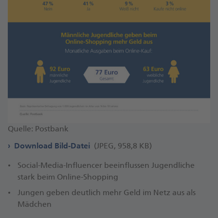
Quelle: Postbank
Download Bild-Datei
(JPEG, 958,8 KB)
Social-Media-Influencer beeinflussen Jugendliche
stark beim Online-Shopping
Jungen geben deutlich mehr Geld im Netz aus als
Mädchen