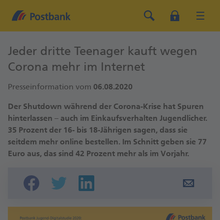
Jeder dritte Teenager kauft wegen
Corona mehr im Internet
Presseinformation vom
06.08.2020
Der Shutdown während der Corona-Krise hat Spuren
hinterlassen – auch im Einkaufsverhalten Jugendlicher.
35 Prozent der 16- bis 18-Jährigen sagen, dass sie
seitdem mehr online bestellen. Im Schnitt geben sie 77
Euro aus, das sind 42 Prozent mehr als im Vorjahr.