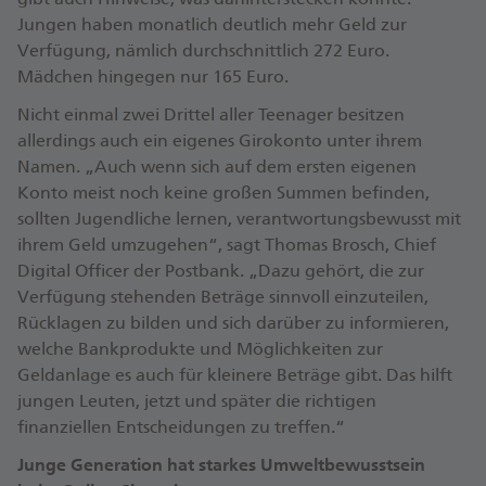
Jungen haben monatlich deutlich mehr Geld zur
Verfügung, nämlich durchschnittlich 272 Euro.
Mädchen hingegen nur 165 Euro.
Nicht einmal zwei Drittel aller Teenager besitzen
allerdings auch ein eigenes Girokonto unter ihrem
Namen. „Auch wenn sich auf dem ersten eigenen
Konto meist noch keine großen Summen befinden,
sollten Jugendliche lernen, verantwortungsbewusst mit
ihrem Geld umzugehen“, sagt Thomas Brosch, Chief
Digital Officer der Postbank. „Dazu gehört, die zur
Verfügung stehenden Beträge sinnvoll einzuteilen,
Rücklagen zu bilden und sich darüber zu informieren,
welche Bankprodukte und Möglichkeiten zur
Geldanlage es auch für kleinere Beträge gibt. Das hilft
jungen Leuten, jetzt und später die richtigen
finanziellen Entscheidungen zu treffen.“
Junge Generation hat starkes Umweltbewusstsein