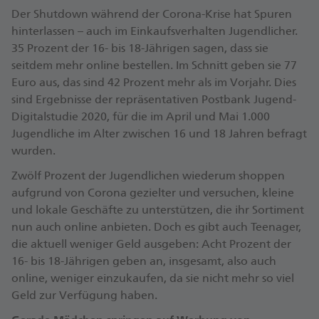
Der Shutdown während der Corona-Krise hat Spuren
hinterlassen – auch im Einkaufsverhalten Jugendlicher.
35 Prozent der 16- bis 18-Jährigen sagen, dass sie
seitdem mehr online bestellen. Im Schnitt geben sie 77
Euro aus, das sind 42 Prozent mehr als im Vorjahr. Dies
sind Ergebnisse der repräsentativen Postbank Jugend-
Digitalstudie 2020, für die im April und Mai 1.000
Jugendliche im Alter zwischen 16 und 18 Jahren befragt
wurden.
Zwölf Prozent der Jugendlichen wiederum shoppen
aufgrund von Corona gezielter und versuchen, kleine
und lokale Geschäfte zu unterstützen, die ihr Sortiment
nun auch online anbieten. Doch es gibt auch Teenager,
die aktuell weniger Geld ausgeben: Acht Prozent der
16- bis 18-Jährigen geben an, insgesamt, also auch
online, weniger einzukaufen, da sie nicht mehr so viel
Geld zur Verfügung haben.