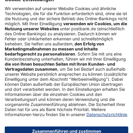
Folgen Sie uns
Postbank Newsletter
E-Mail-Adresse
Abonnieren