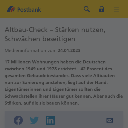
Altbau-Check – Stärken nutzen,
Schwächen beseitigen
Medieninformation vom
24.01.2023
17 Millionen Wohnungen haben die Deutschen
zwischen 1949 und 1978 errichtet – 42 Prozent des
gesamten Gebäudebestandes. Dass viele Altbauten
nun zur Sanierung anstehen, liegt auf der Hand.
Eigentümerinnen und Eigentümer sollten die
Schwachstellen ihrer Häuser gut kennen. Aber auch die
Stärken, auf die sie bauen können.