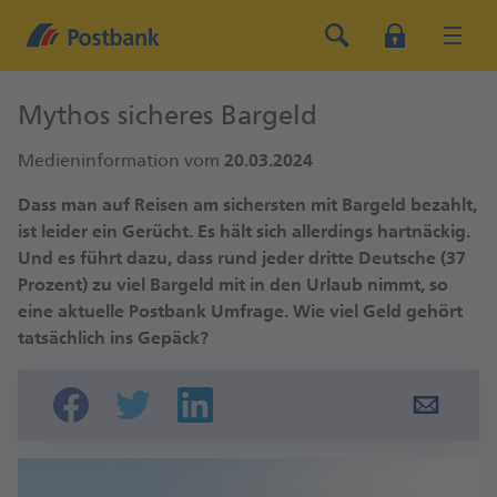
Mythos sicheres Bargeld
Medieninformation vom
20.03.2024
Dass man auf Reisen am sichersten mit Bargeld bezahlt,
ist leider ein Gerücht. Es hält sich allerdings hartnäckig.
Und es führt dazu, dass rund jeder dritte Deutsche (37
Prozent) zu viel Bargeld mit in den Urlaub nimmt, so
eine aktuelle Postbank Umfrage. Wie viel Geld gehört
tatsächlich ins Gepäck?