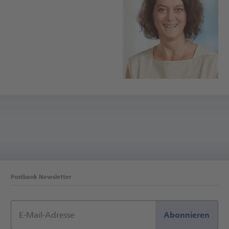
Postbank Newsletter
E-Mail-Adresse
Abonnieren