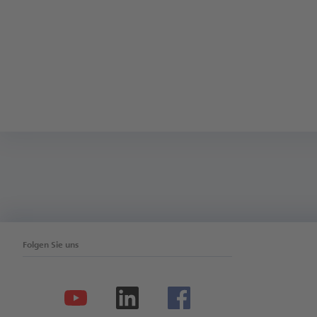
Folgen Sie uns