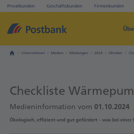
Privatkunden
Geschäftskunden
Firmenkunden
Übe
Unternehmen
Medien
Meldungen
2024
Oktober
Ch
Checkliste Wärmepu
Medieninformation vom
01.10.2024
Ökologisch, effizient und gut gefördert – was bei einer