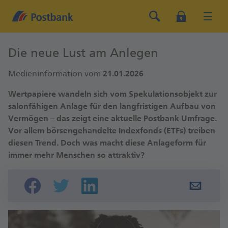
Die neue Lust am Anlegen
Medieninformation vom
21.01.2026
Wertpapiere wandeln sich vom Spekulationsobjekt zur
salonfähigen Anlage für den langfristigen Aufbau von
Vermögen – das zeigt eine aktuelle Postbank Umfrage.
Vor allem börsengehandelte Indexfonds (ETFs) treiben
diesen Trend. Doch was macht diese Anlageform für
immer mehr Menschen so attraktiv?