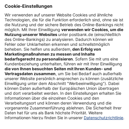
Folgen Sie uns
Postbank Newsletter
E-Mail-Adresse
Abonnieren