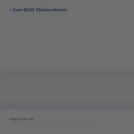
Zum BHW Mediendienst
Folgen Sie uns