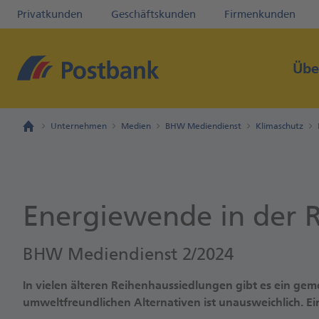
Privatkunden
Geschäftskunden
Firmenkunden
Übe
Unternehmen
Medien
BHW Mediendienst
Klimaschutz
Energiewende in der 
BHW Mediendienst 2/2024
In vielen älteren Reihenhaussiedlungen gibt es ein ge
umweltfreundlichen Alternativen ist unausweichlich. Ei