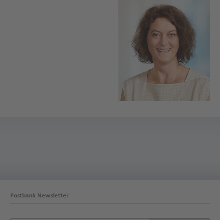
Postbank Newsletter