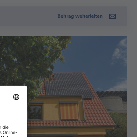
Beitrag weiterleiten