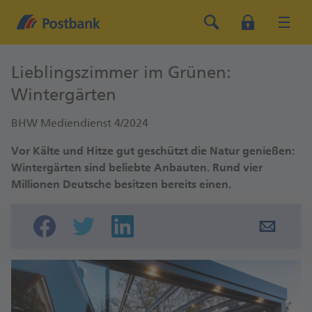
Lieblingszimmer im Grünen:
Wintergärten
BHW Mediendienst 4/2024
Vor Kälte und Hitze gut geschützt die Natur genießen:
Wintergärten sind beliebte Anbauten. Rund vier
Millionen Deutsche besitzen bereits einen.